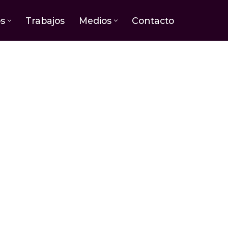
os
Trabajos
Medios
Contacto