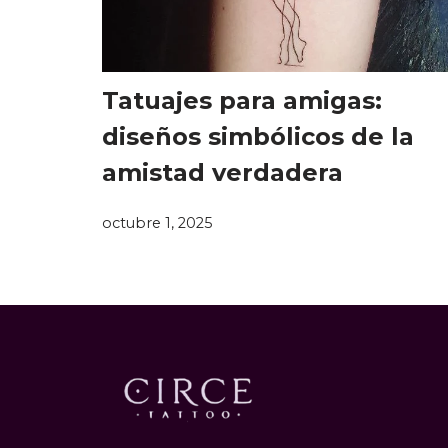
Tatuajes para amigas:
diseños simbólicos de la
amistad verdadera
octubre 1, 2025