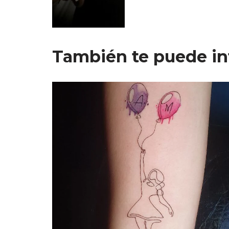
También te puede in