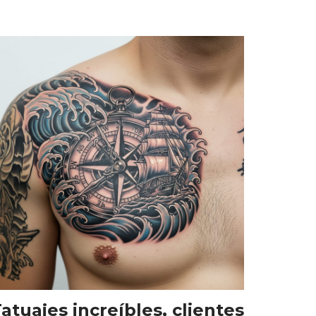
atuajes increíbles, clientes