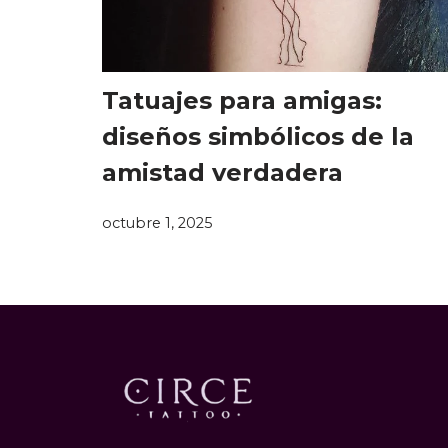
Tatuajes para amigas:
diseños simbólicos de la
amistad verdadera
octubre 1, 2025