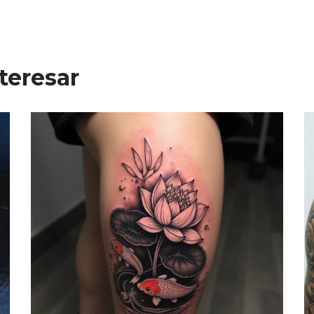
teresar