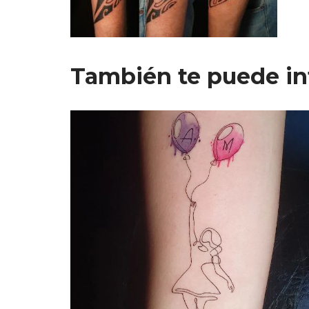
También te puede in