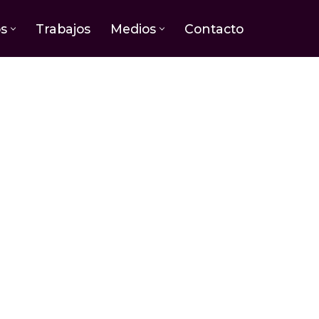
os
Trabajos
Medios
Contacto