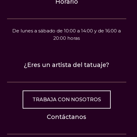
Horario
De lunes a sábado de 10:00 a 14:00 y de 16:00 a
20:00 horas
¿Eres un artista del tatuaje?
TRABAJA CON NOSOTROS
Contáctanos