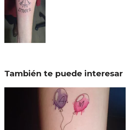
También te puede interesar