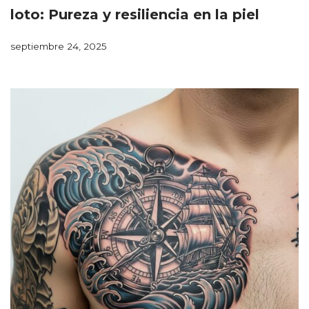
loto: Pureza y resiliencia en la piel
septiembre 24, 2025