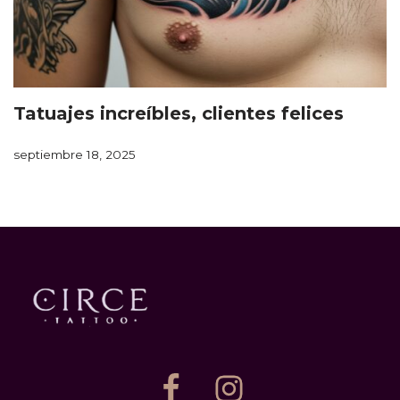
Tatuajes increíbles, clientes felices
septiembre 18, 2025