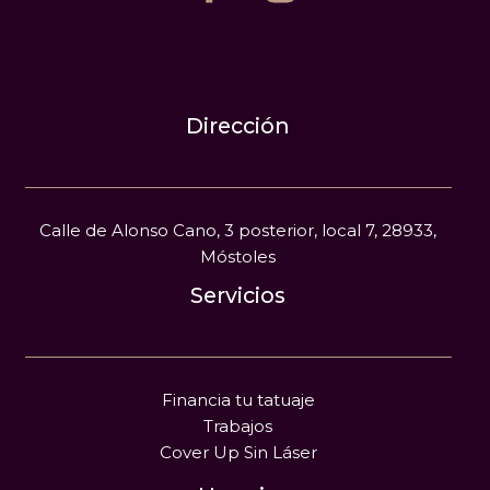
Dirección
Calle de Alonso Cano, 3 posterior, local 7, 28933,
Móstoles
Servicios
Financia tu tatuaje
Trabajos
Cover Up Sin Láser