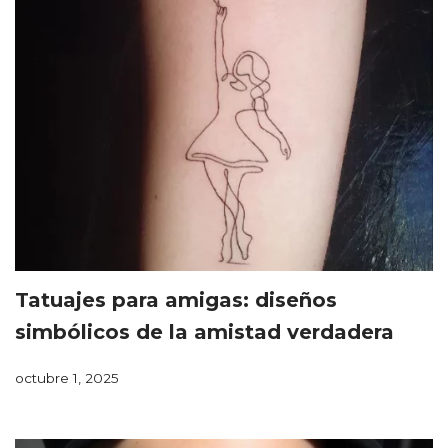
Tatuajes para amigas: diseños
simbólicos de la amistad verdadera
octubre 1, 2025