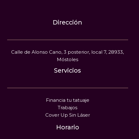
Dirección
Calle de Alonso Cano, 3 posterior, local 7, 28933,
Móstoles
Servicios
Financia tu tatuaje
Trabajos
Cover Up Sin Láser
Horario