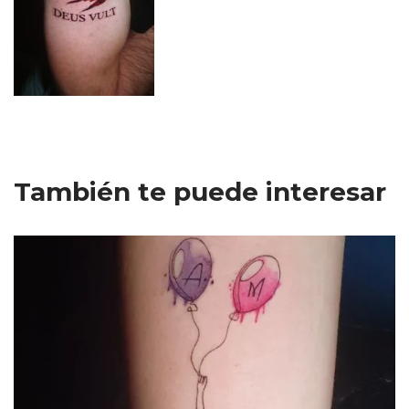
También te puede interesar