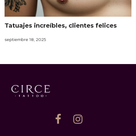
Tatuajes increíbles, clientes felices
septiembre 18, 2025