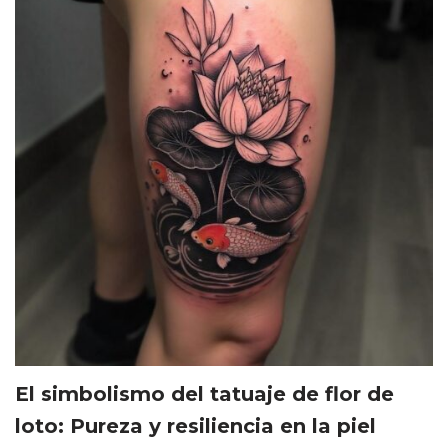
El simbolismo del tatuaje de flor de
loto: Pureza y resiliencia en la piel