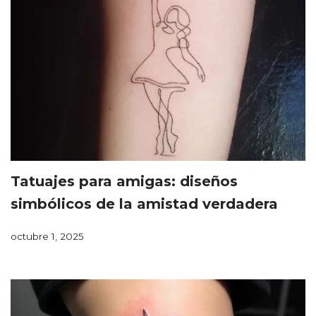
Tatuajes para amigas: diseños
simbólicos de la amistad verdadera
octubre 1, 2025