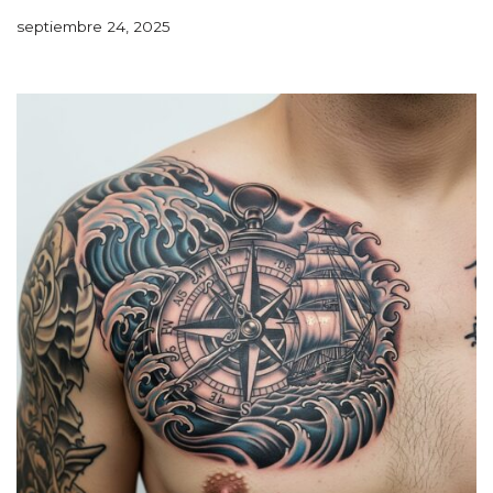
septiembre 24, 2025