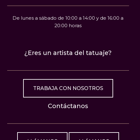
De lunes a sábado de 10:00 a 14:00 y de 16:00 a
20:00 horas
¿Eres un artista del tatuaje?
TRABAJA CON NOSOTROS
Contáctanos