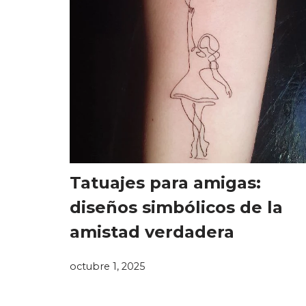
Tatuajes para amigas:
diseños simbólicos de la
amistad verdadera
octubre 1, 2025