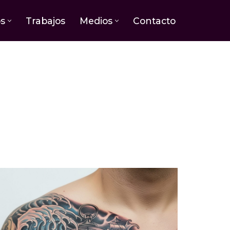
os
Trabajos
Medios
Contacto