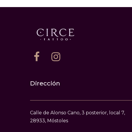
Dirección
Calle de Alonso Cano, 3 posterior, local 7,
28933, Móstoles