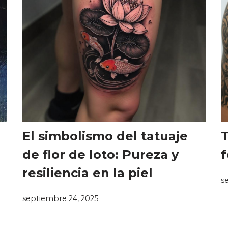
El simbolismo del tatuaje
T
de flor de loto: Pureza y
f
resiliencia en la piel
s
septiembre 24, 2025