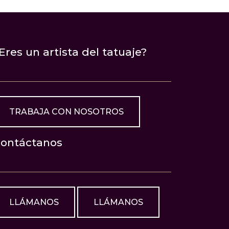
Eres un artista del tatuaje?
TRABAJA CON NOSOTROS
ontáctanos
LLÁMANOS
LLÁMANOS