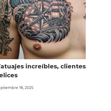
atuajes increíbles, clientes
elices
eptiembre 18, 2025