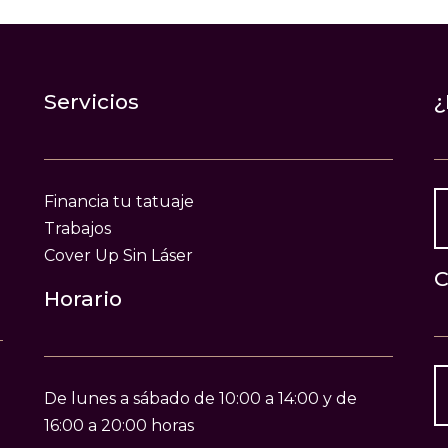
Servicios
¿
Financia tu tatuaje
Trabajos
Cover Up Sin Láser
C
Horario
De lunes a sábado de 10:00 a 14:00 y de
16:00 a 20:00 horas