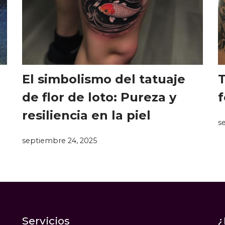
El simbolismo del tatuaje
T
de flor de loto: Pureza y
f
resiliencia en la piel
s
septiembre 24, 2025
Servicios
¿