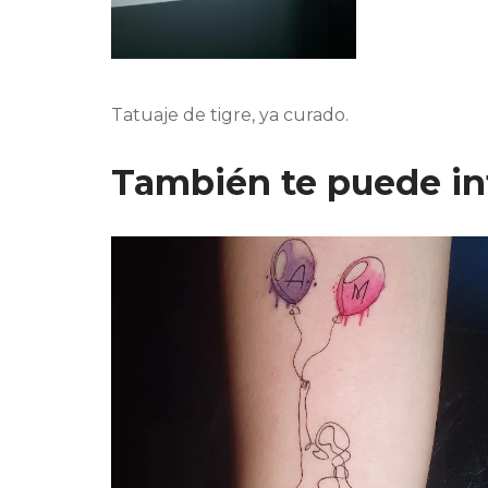
Tatuaje de tigre, ya curado.
También te puede in