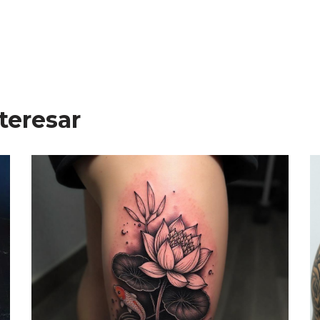
teresar