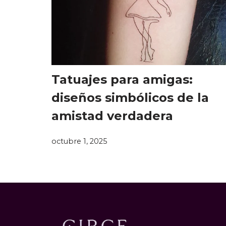
Tatuajes para amigas:
diseños simbólicos de la
amistad verdadera
octubre 1, 2025