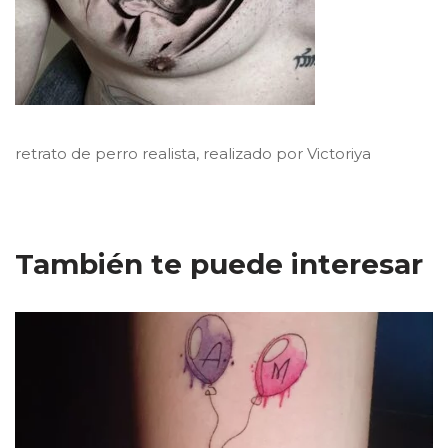
retrato de perro realista, realizado por Victoriya
También te puede interesar