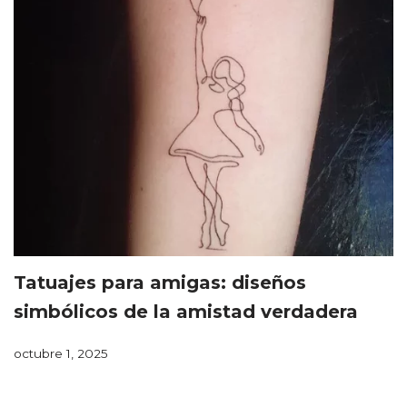
Tatuajes para amigas: diseños
simbólicos de la amistad verdadera
octubre 1, 2025