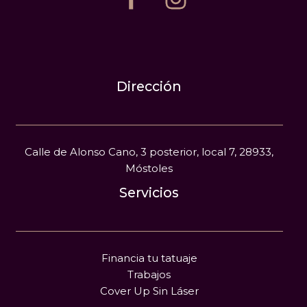
Dirección
Calle de Alonso Cano, 3 posterior, local 7, 28933,
Móstoles
Servicios
Financia tu tatuaje
Trabajos
Cover Up Sin Láser