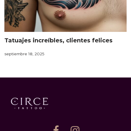
Tatuajes increíbles, clientes felices
septiembre 18, 2025