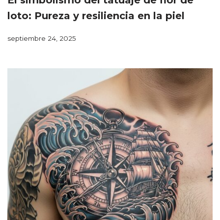
El simbolismo del tatuaje de flor de
loto: Pureza y resiliencia en la piel
septiembre 24, 2025