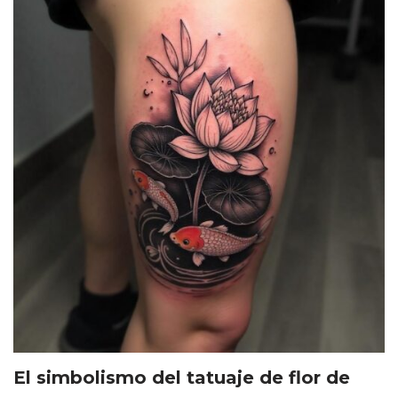
El simbolismo del tatuaje de flor de