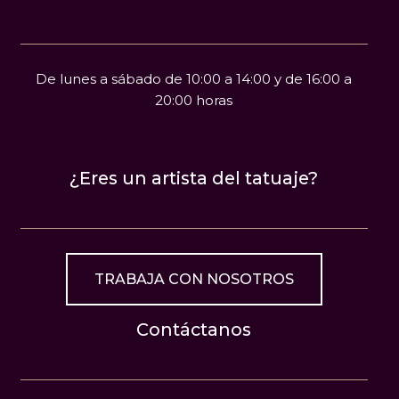
De lunes a sábado de 10:00 a 14:00 y de 16:00 a
20:00 horas
¿Eres un artista del tatuaje?
TRABAJA CON NOSOTROS
Contáctanos