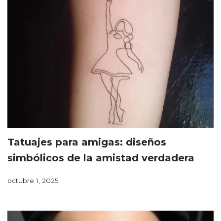
Tatuajes para amigas: diseños
simbólicos de la amistad verdadera
octubre 1, 2025