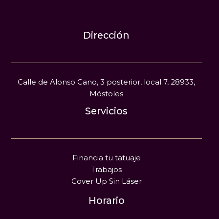
Dirección
Calle de Alonso Cano, 3 posterior, local 7, 28933,
Móstoles
Servicios
Financia tu tatuaje
Trabajos
Cover Up Sin Láser
Horario