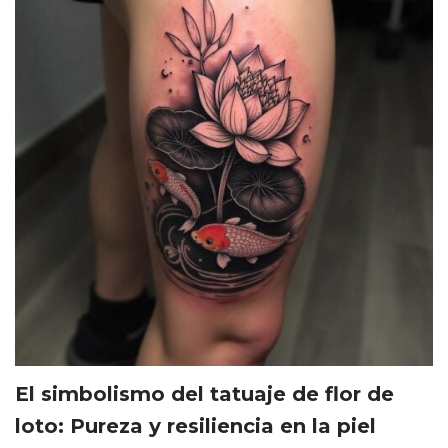
El simbolismo del tatuaje de flor de
loto: Pureza y resiliencia en la piel