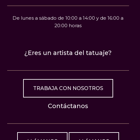
De lunes a sábado de 10:00 a 14:00 y de 16:00 a
20:00 horas
¿Eres un artista del tatuaje?
TRABAJA CON NOSOTROS
Contáctanos