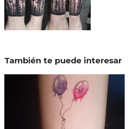
También te puede interesar