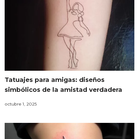
Tatuajes para amigas: diseños
simbólicos de la amistad verdadera
octubre 1, 2025