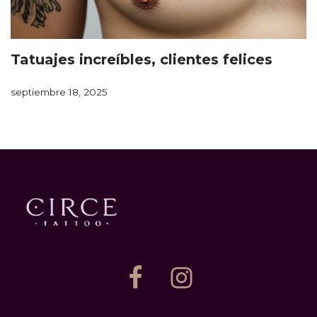
Tatuajes increíbles, clientes felices
septiembre 18, 2025