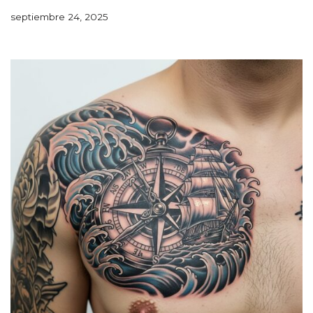
septiembre 24, 2025