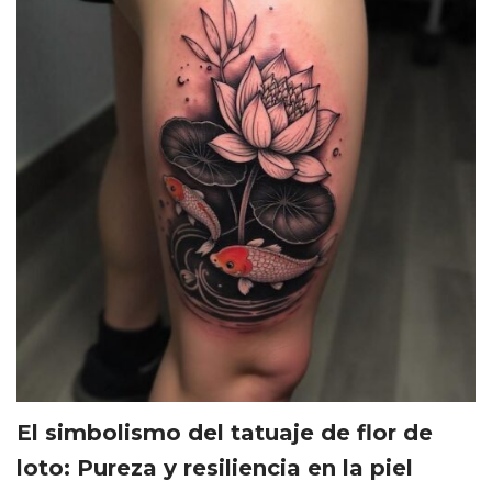
El simbolismo del tatuaje de flor de
loto: Pureza y resiliencia en la piel