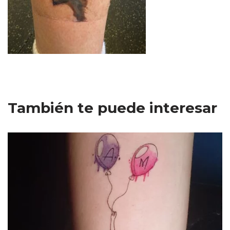
También te puede interesar