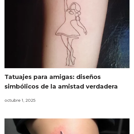
Tatuajes para amigas: diseños
simbólicos de la amistad verdadera
octubre 1, 2025