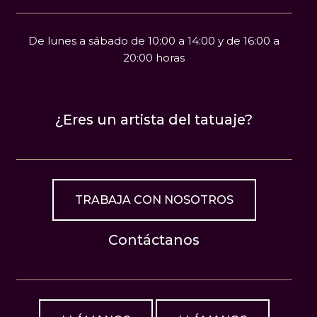
De lunes a sábado de 10:00 a 14:00 y de 16:00 a
20:00 horas
¿Eres un artista del tatuaje?
TRABAJA CON NOSOTROS
Contáctanos