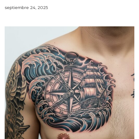
septiembre 24, 2025