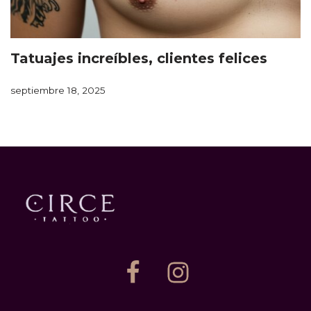
Tatuajes increíbles, clientes felices
septiembre 18, 2025