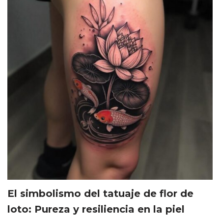
El simbolismo del tatuaje de flor de
loto: Pureza y resiliencia en la piel