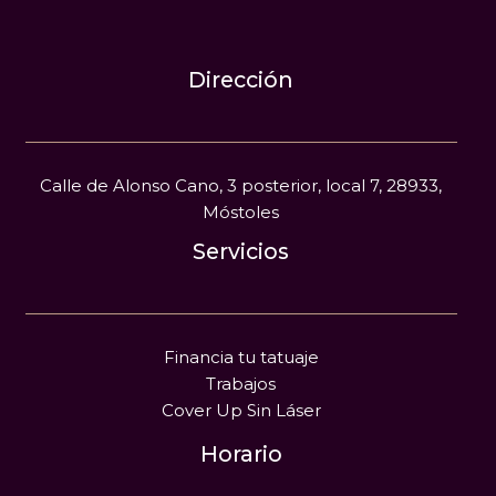
Dirección
Calle de Alonso Cano, 3 posterior, local 7, 28933,
Móstoles
Servicios
Financia tu tatuaje
Trabajos
Cover Up Sin Láser
Horario