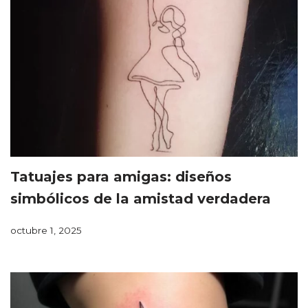
Tatuajes para amigas: diseños
simbólicos de la amistad verdadera
octubre 1, 2025