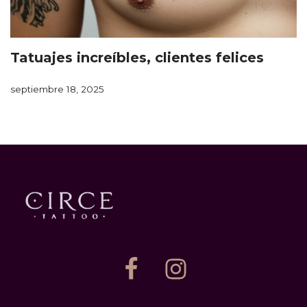
Tatuajes increíbles, clientes felices
septiembre 18, 2025