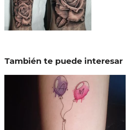
También te puede interesar