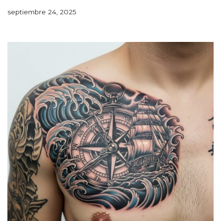
septiembre 24, 2025