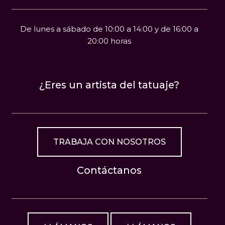
De lunes a sábado de 10:00 a 14:00 y de 16:00 a
20:00 horas
¿Eres un artista del tatuaje?
TRABAJA CON NOSOTROS
Contáctanos