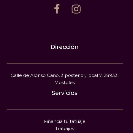
Dirección
Calle de Alonso Cano, 3 posterior, local 7, 28933,
Móstoles
Servicios
Financia tu tatuaje
Trabajos