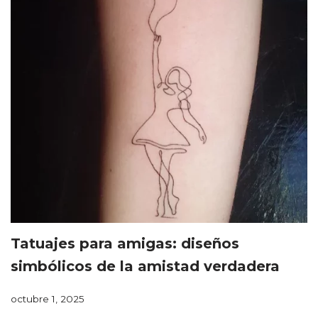
Tatuajes para amigas: diseños
simbólicos de la amistad verdadera
octubre 1, 2025