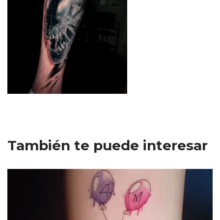
También te puede interesar