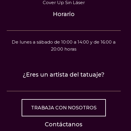
Cover Up Sin Láser
Horario
De lunes a sábado de 10:00 a 14:00 y de 16:00 a
20:00 horas
¿Eres un artista del tatuaje?
TRABAJA CON NOSOTROS
Contáctanos