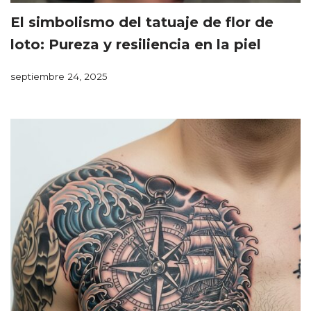
El simbolismo del tatuaje de flor de
loto: Pureza y resiliencia en la piel
septiembre 24, 2025