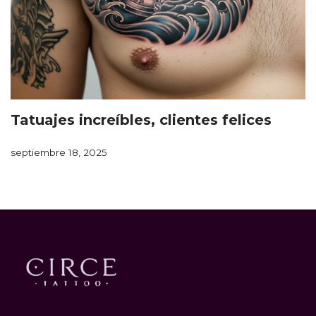
Tatuajes increíbles, clientes felices
septiembre 18, 2025