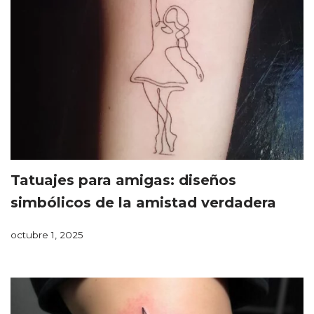
Tatuajes para amigas: diseños
simbólicos de la amistad verdadera
octubre 1, 2025