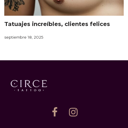
Tatuajes increíbles, clientes felices
septiembre 18, 2025