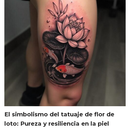
El simbolismo del tatuaje de flor de
loto: Pureza y resiliencia en la piel