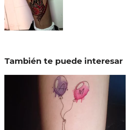
También te puede interesar