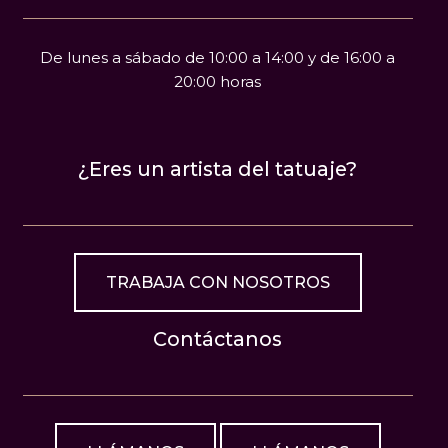
De lunes a sábado de 10:00 a 14:00 y de 16:00 a
20:00 horas
¿Eres un artista del tatuaje?
TRABAJA CON NOSOTROS
Contáctanos