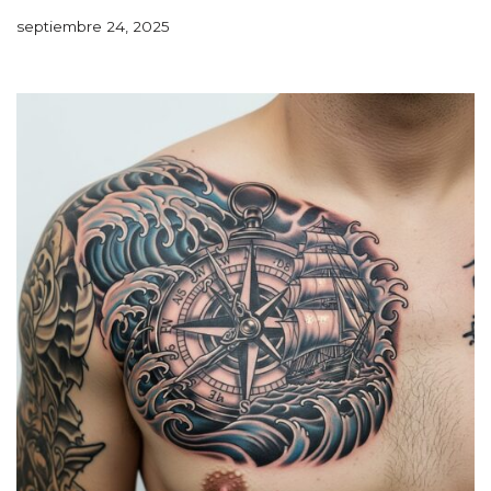
septiembre 24, 2025