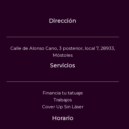
Dirección
Calle de Alonso Cano, 3 posterior, local 7, 28933,
Móstoles
Servicios
Financia tu tatuaje
Trabajos
Cover Up Sin Láser
Horario