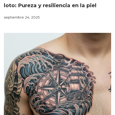
loto: Pureza y resiliencia en la piel
septiembre 24, 2025