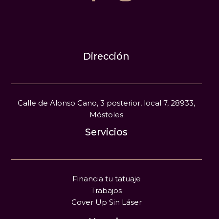
Dirección
Calle de Alonso Cano, 3 posterior, local 7, 28933,
Móstoles
Servicios
Financia tu tatuaje
Trabajos
Cover Up Sin Láser