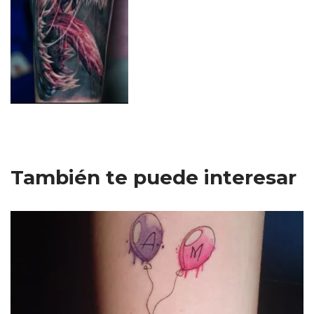
También te puede interesar