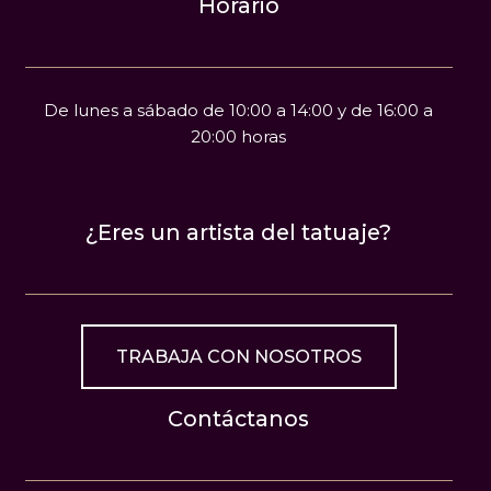
Horario
De lunes a sábado de 10:00 a 14:00 y de 16:00 a
20:00 horas
¿Eres un artista del tatuaje?
TRABAJA CON NOSOTROS
Contáctanos