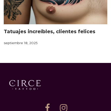
Tatuajes increíbles, clientes felices
septiembre 18, 2025