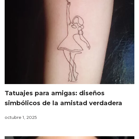
Tatuajes para amigas: diseños
simbólicos de la amistad verdadera
octubre 1, 2025