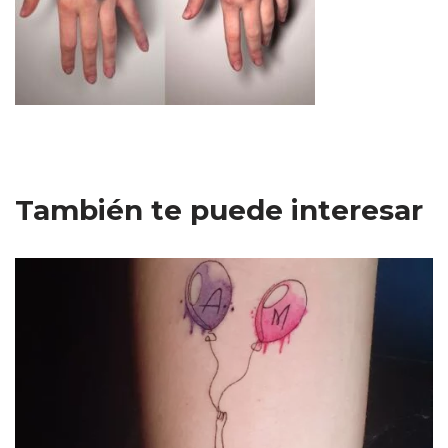
También te puede interesar