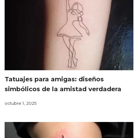
Tatuajes para amigas: diseños
simbólicos de la amistad verdadera
octubre 1, 2025