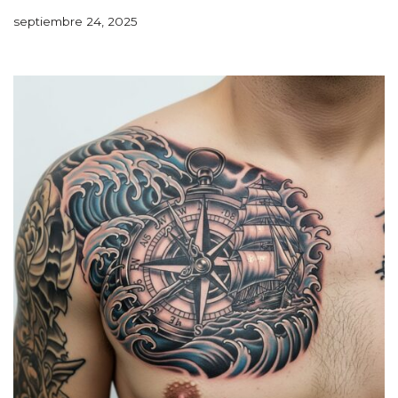
septiembre 24, 2025