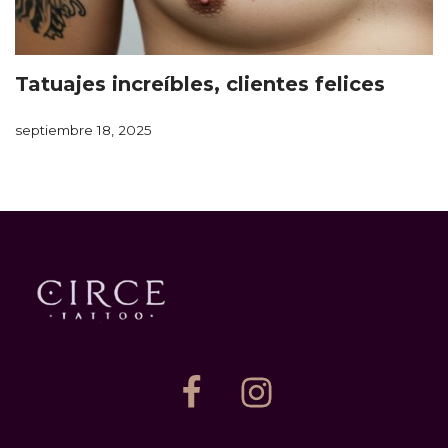
Tatuajes increíbles, clientes felices
septiembre 18, 2025