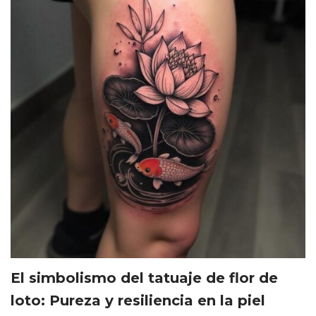
El simbolismo del tatuaje de flor de
loto: Pureza y resiliencia en la piel