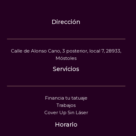
Dirección
Calle de Alonso Cano, 3 posterior, local 7, 28933,
Móstoles
Servicios
Financia tu tatuaje
Trabajos
Cover Up Sin Láser
Horario