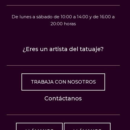
De lunes a sábado de 10:00 a 14:00 y de 16:00 a
20:00 horas
¿Eres un artista del tatuaje?
TRABAJA CON NOSOTROS
Contáctanos