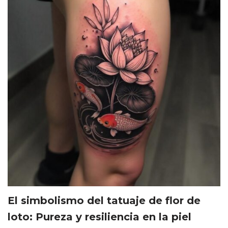
El simbolismo del tatuaje de flor de
loto: Pureza y resiliencia en la piel