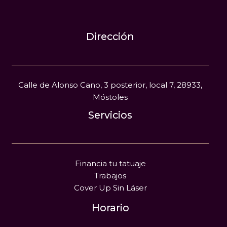
Dirección
Calle de Alonso Cano, 3 posterior, local 7, 28933,
Móstoles
Servicios
Financia tu tatuaje
Trabajos
Cover Up Sin Láser
Horario