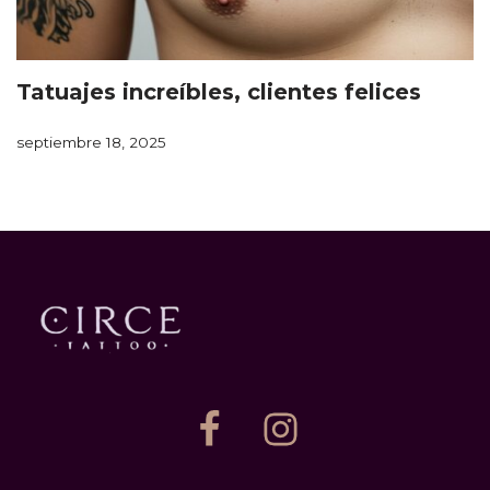
Tatuajes increíbles, clientes felices
septiembre 18, 2025