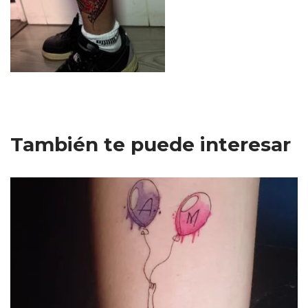
También te puede interesar