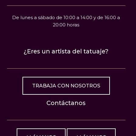
De lunes a sábado de 10:00 a 14:00 y de 16:00 a
20:00 horas
¿Eres un artista del tatuaje?
TRABAJA CON NOSOTROS
Contáctanos