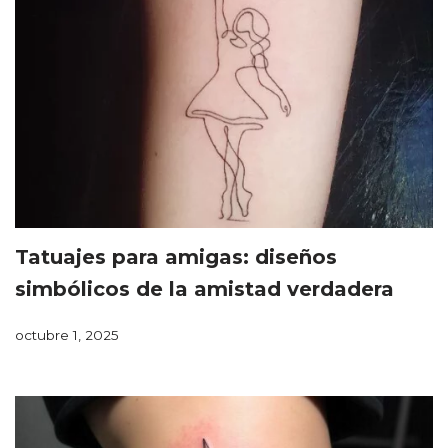
Tatuajes para amigas: diseños
simbólicos de la amistad verdadera
octubre 1, 2025