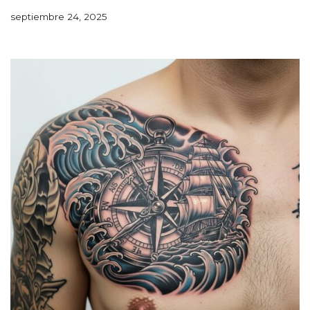
septiembre 24, 2025