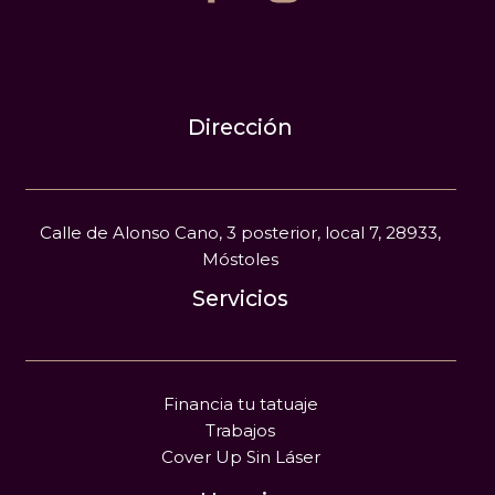
Dirección
Calle de Alonso Cano, 3 posterior, local 7, 28933,
Móstoles
Servicios
Financia tu tatuaje
Trabajos
Cover Up Sin Láser