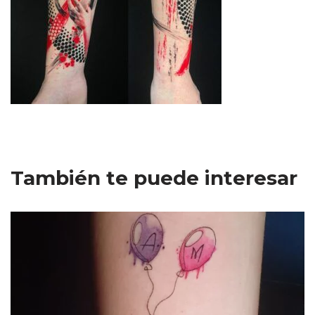
También te puede interesar