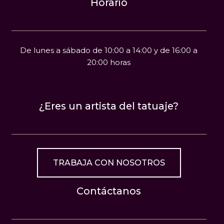
Horario
De lunes a sábado de 10:00 a 14:00 y de 16:00 a
20:00 horas
¿Eres un artista del tatuaje?
TRABAJA CON NOSOTROS
Contáctanos