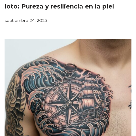
loto: Pureza y resiliencia en la piel
septiembre 24, 2025