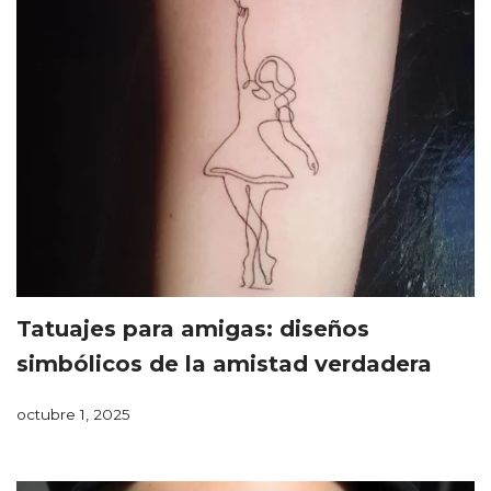
Tatuajes para amigas: diseños
simbólicos de la amistad verdadera
octubre 1, 2025