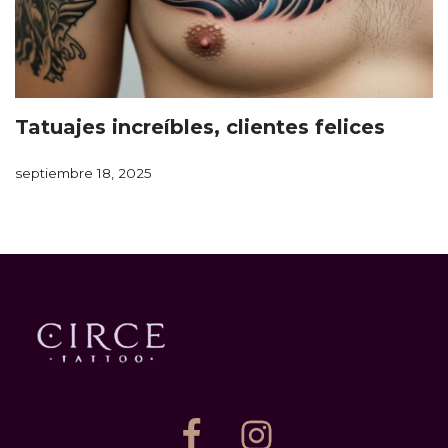
Tatuajes increíbles, clientes felices
septiembre 18, 2025