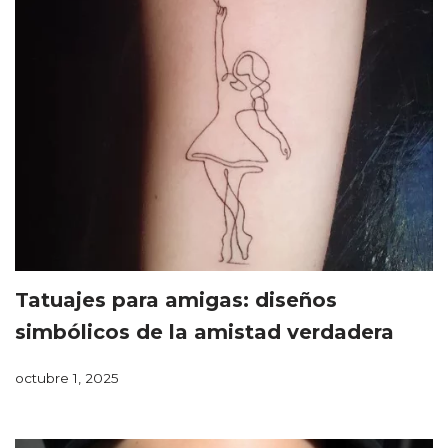
Tatuajes para amigas: diseños
simbólicos de la amistad verdadera
octubre 1, 2025