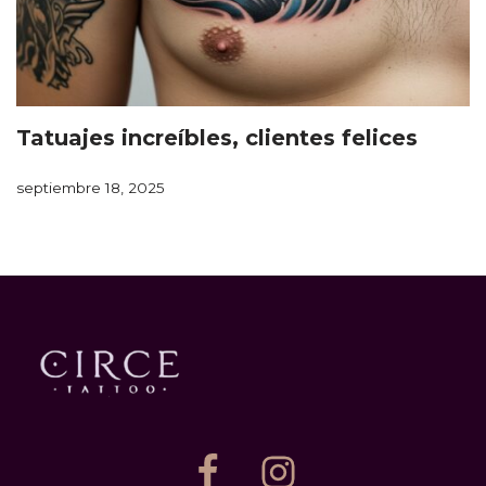
Tatuajes increíbles, clientes felices
septiembre 18, 2025