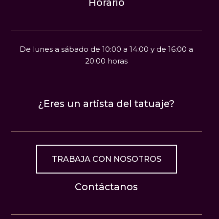
Horario
De lunes a sábado de 10:00 a 14:00 y de 16:00 a
20:00 horas
¿Eres un artista del tatuaje?
TRABAJA CON NOSOTROS
Contáctanos