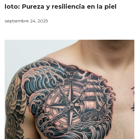
loto: Pureza y resiliencia en la piel
septiembre 24, 2025