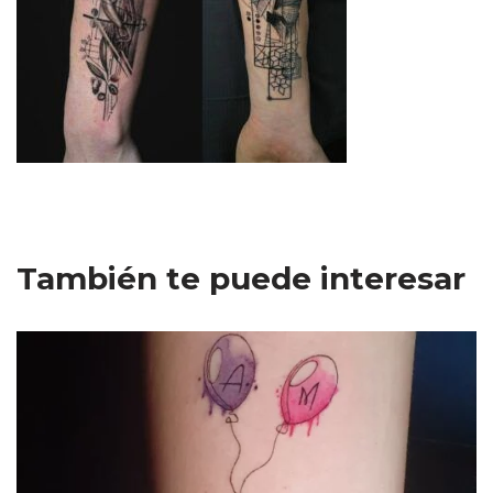
También te puede interesar