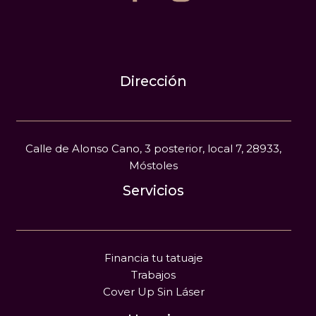
Dirección
Calle de Alonso Cano, 3 posterior, local 7, 28933,
Móstoles
Servicios
Financia tu tatuaje
Trabajos
Cover Up Sin Láser