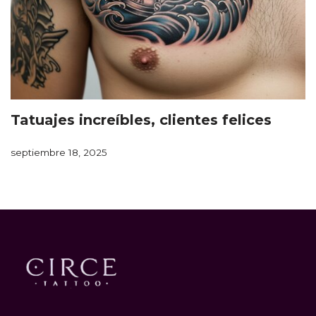
Tatuajes increíbles, clientes felices
septiembre 18, 2025