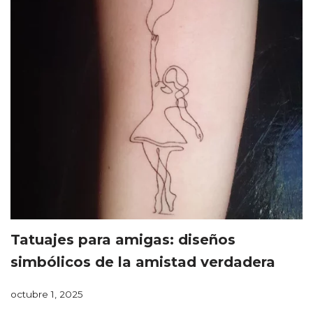
Tatuajes para amigas: diseños
simbólicos de la amistad verdadera
octubre 1, 2025