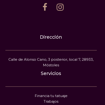
Dirección
Calle de Alonso Cano, 3 posterior, local 7, 28933,
Móstoles
Servicios
Financia tu tatuaje
Trabajos