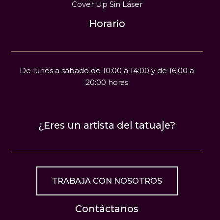
Cover Up Sin Láser
Horario
De lunes a sábado de 10:00 a 14:00 y de 16:00 a
20:00 horas
¿Eres un artista del tatuaje?
TRABAJA CON NOSOTROS
Contáctanos