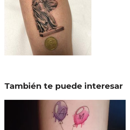
También te puede interesar