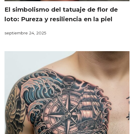
El simbolismo del tatuaje de flor de
loto: Pureza y resiliencia en la piel
septiembre 24, 2025