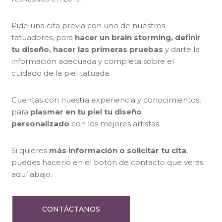
Pide una cita previa con uno de nuestros
tatuadores, para
hacer un brain storming, definir
tu diseño, hacer las primeras pruebas
y darte la
información adecuada y completa sobre el
cuidado de la piel tatuada.
Cuentas con nuestra experiencia y conocimientos,
para
plasmar en tu piel tu diseño
personalizado
con los mejores artistas.
Si quieres
más información o solicitar tu cita
,
puedes hacerlo en el botón de contacto que veras
aquí abajo.
CONTÁCTANOS