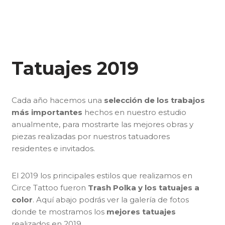
Tatuajes 2019
Cada año hacemos una
selección de los trabajos
más importantes
hechos en nuestro estudio
anualmente, para mostrarte las mejores obras y
piezas realizadas por nuestros tatuadores
residentes e invitados.
El 2019 los principales estilos que realizamos en
Circe Tattoo fueron
Trash Polka y los tatuajes a
color
. Aquí abajo podrás ver la galería de fotos
donde te mostramos los
mejores tatuajes
realizados en 2019.