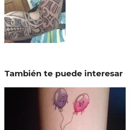
También te puede interesar