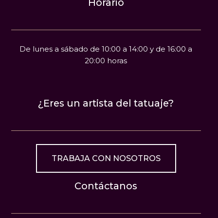
Horario
De lunes a sábado de 10:00 a 14:00 y de 16:00 a
20:00 horas
¿Eres un artista del tatuaje?
TRABAJA CON NOSOTROS
Contáctanos