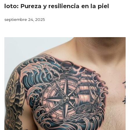
loto: Pureza y resiliencia en la piel
septiembre 24, 2025