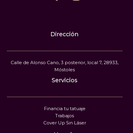
Dirección
Calle de Alonso Cano, 3 posterior, local 7, 28933,
Móstoles
Servicios
Financia tu tatuaje
Trabajos
Cover Up Sin Láser