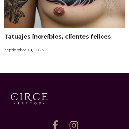
Tatuajes increíbles, clientes felices
septiembre 18, 2025