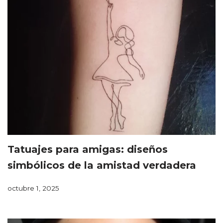
Tatuajes para amigas: diseños
simbólicos de la amistad verdadera
octubre 1, 2025