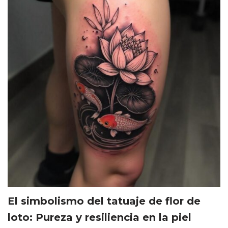
El simbolismo del tatuaje de flor de
loto: Pureza y resiliencia en la piel