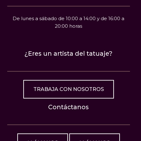
De lunes a sábado de 10:00 a 14:00 y de 16:00 a
20:00 horas
¿Eres un artista del tatuaje?
TRABAJA CON NOSOTROS
Contáctanos