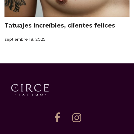
Tatuajes increíbles, clientes felices
septiembre 18, 2025