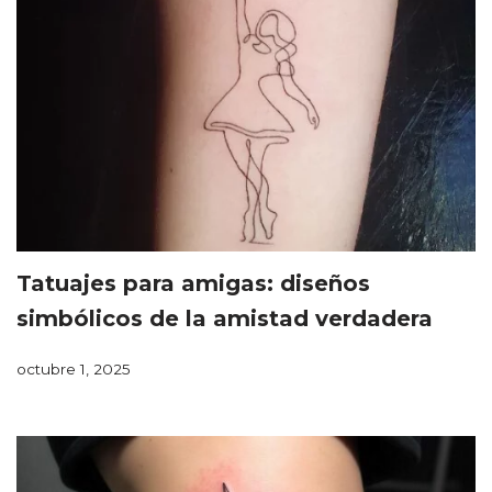
Tatuajes para amigas: diseños
simbólicos de la amistad verdadera
octubre 1, 2025