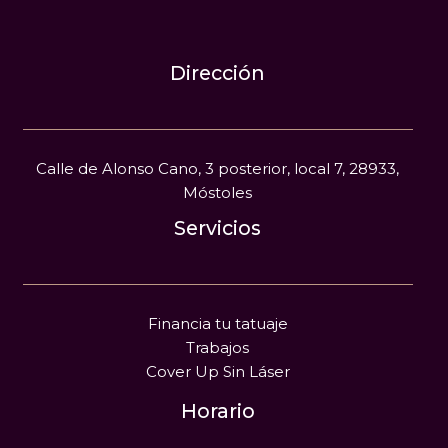
Dirección
Calle de Alonso Cano, 3 posterior, local 7, 28933,
Móstoles
Servicios
Financia tu tatuaje
Trabajos
Cover Up Sin Láser
Horario