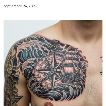
septiembre 24, 2025