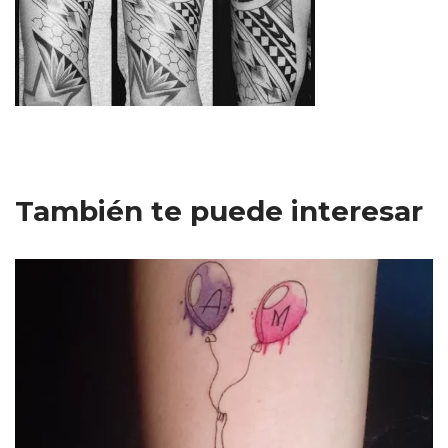
También te puede interesar