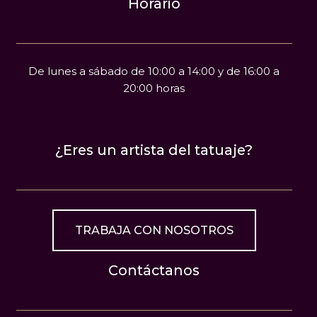
Horario
De lunes a sábado de 10:00 a 14:00 y de 16:00 a
20:00 horas
¿Eres un artista del tatuaje?
TRABAJA CON NOSOTROS
Contáctanos