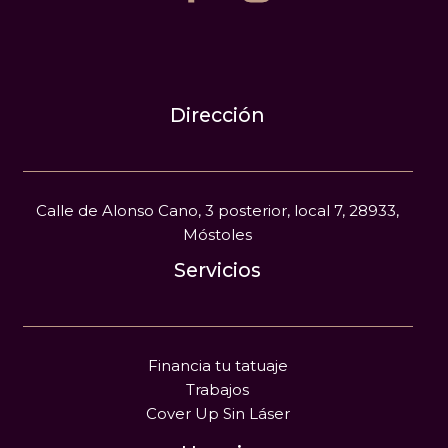
Dirección
Calle de Alonso Cano, 3 posterior, local 7, 28933,
Móstoles
Servicios
Financia tu tatuaje
Trabajos
Cover Up Sin Láser