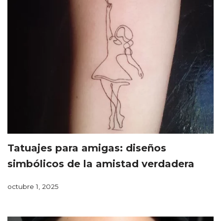
Tatuajes para amigas: diseños
simbólicos de la amistad verdadera
octubre 1, 2025