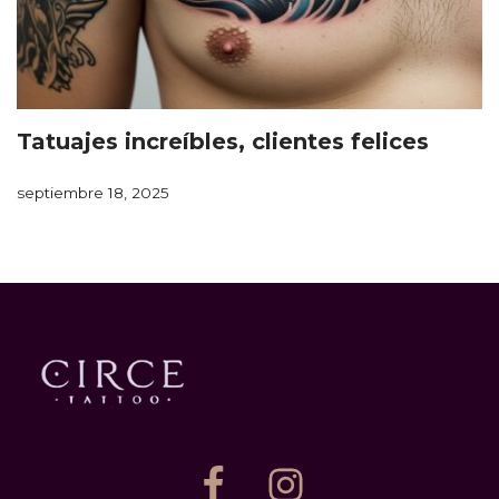
Tatuajes increíbles, clientes felices
septiembre 18, 2025