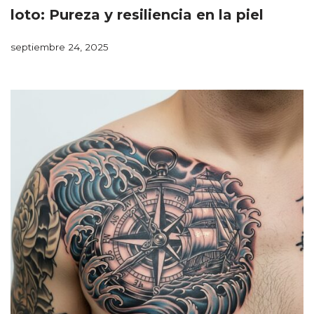
loto: Pureza y resiliencia en la piel
septiembre 24, 2025