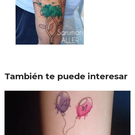
También te puede interesar