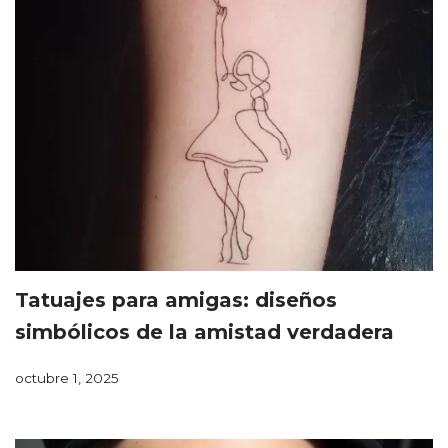
Tatuajes para amigas: diseños
simbólicos de la amistad verdadera
octubre 1, 2025