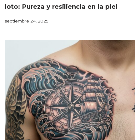
loto: Pureza y resiliencia en la piel
septiembre 24, 2025