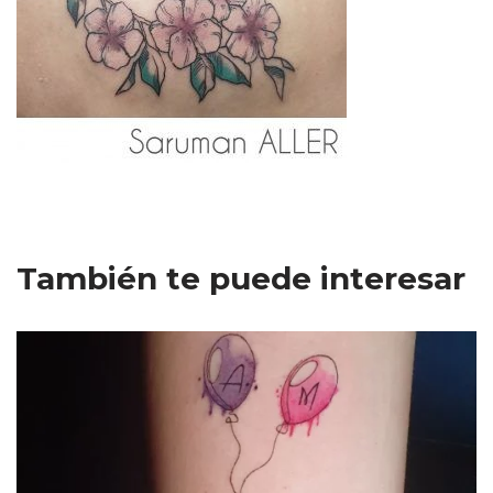
También te puede interesar