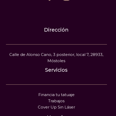
Dirección
Calle de Alonso Cano, 3 posterior, local 7, 28933,
Móstoles
Servicios
Financia tu tatuaje
Trabajos
Cover Up Sin Láser