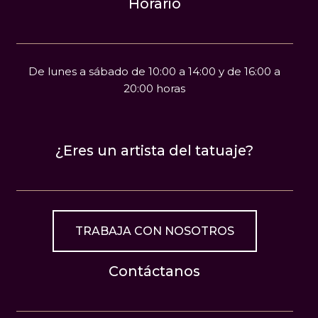
Horario
De lunes a sábado de 10:00 a 14:00 y de 16:00 a
20:00 horas
¿Eres un artista del tatuaje?
TRABAJA CON NOSOTROS
Contáctanos