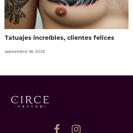
Tatuajes increíbles, clientes felices
septiembre 18, 2025