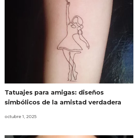
Tatuajes para amigas: diseños
simbólicos de la amistad verdadera
octubre 1, 2025