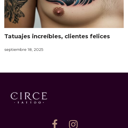
Tatuajes increíbles, clientes felices
septiembre 18, 2025