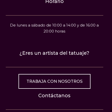
Horario
De lunes a sábado de 10:00 a 14:00 y de 16:00 a
20:00 horas
¿Eres un artista del tatuaje?
TRABAJA CON NOSOTROS
Contáctanos