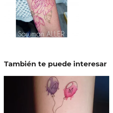
También te puede interesar