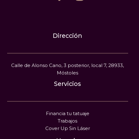
Dirección
Calle de Alonso Cano, 3 posterior, local 7, 28933,
Móstoles
Servicios
Financia tu tatuaje
Trabajos
Cover Up Sin Láser