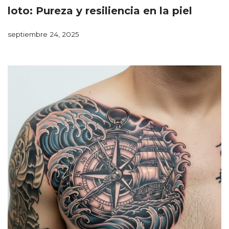
loto: Pureza y resiliencia en la piel
septiembre 24, 2025