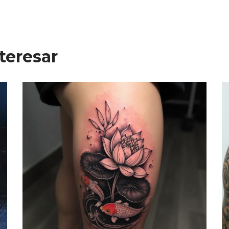
teresar