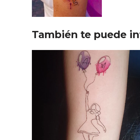
También te puede in