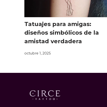
Tatuajes para amigas:
diseños simbólicos de la
amistad verdadera
octubre 1, 2025