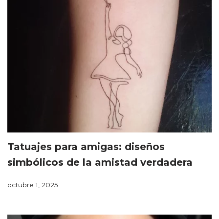
Tatuajes para amigas: diseños
simbólicos de la amistad verdadera
octubre 1, 2025