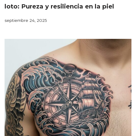
loto: Pureza y resiliencia en la piel
septiembre 24, 2025