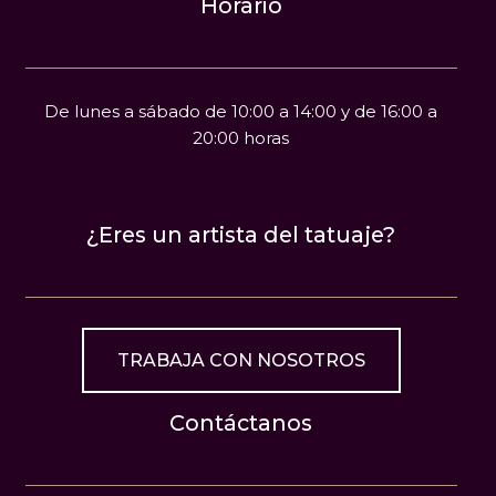
Horario
De lunes a sábado de 10:00 a 14:00 y de 16:00 a
20:00 horas
¿Eres un artista del tatuaje?
TRABAJA CON NOSOTROS
Contáctanos