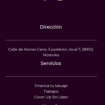
Dirección
Calle de Alonso Cano, 3 posterior, local 7, 28933,
Móstoles
Servicios
Financia tu tatuaje
Trabajos
Cover Up Sin Láser