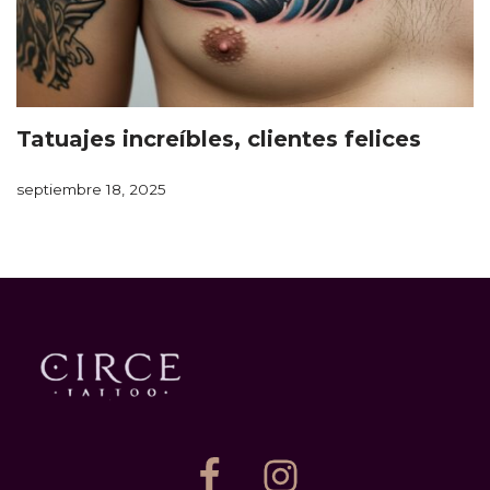
Tatuajes increíbles, clientes felices
septiembre 18, 2025