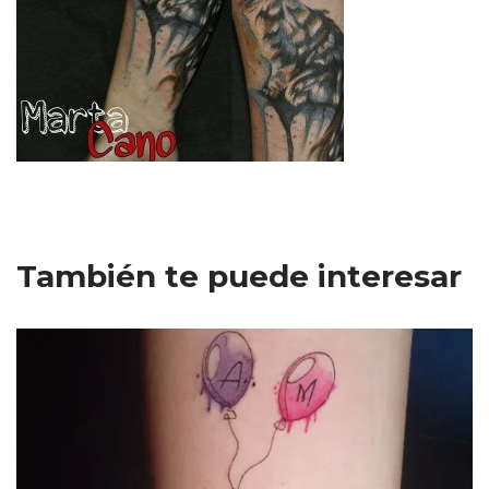
También te puede interesar