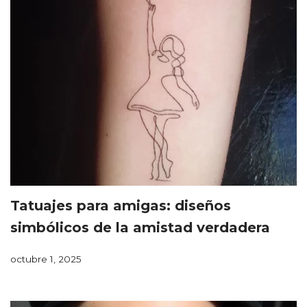
Tatuajes para amigas: diseños
simbólicos de la amistad verdadera
octubre 1, 2025