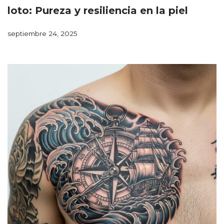
loto: Pureza y resiliencia en la piel
septiembre 24, 2025