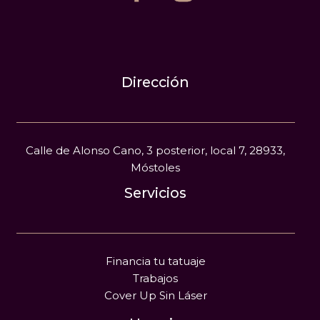
Dirección
Calle de Alonso Cano, 3 posterior, local 7, 28933,
Móstoles
Servicios
Financia tu tatuaje
Trabajos
Cover Up Sin Láser