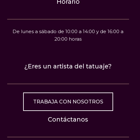
Horario
De lunes a sábado de 10:00 a 14:00 y de 16:00 a
20:00 horas
¿Eres un artista del tatuaje?
TRABAJA CON NOSOTROS
Contáctanos