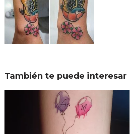
También te puede interesar