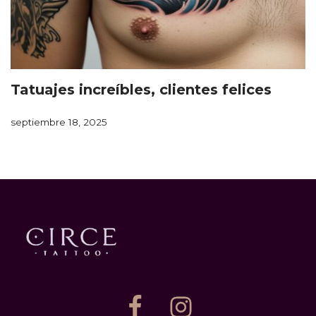
Tatuajes increíbles, clientes felices
septiembre 18, 2025