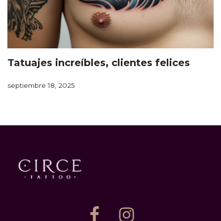
Tatuajes increíbles, clientes felices
septiembre 18, 2025