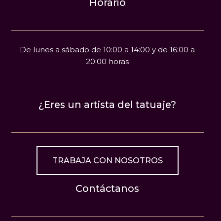
Horario
De lunes a sábado de 10:00 a 14:00 y de 16:00 a
20:00 horas
¿Eres un artista del tatuaje?
TRABAJA CON NOSOTROS
Contáctanos