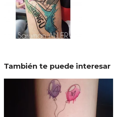
También te puede interesar