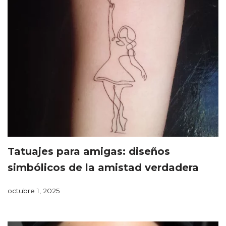
Tatuajes para amigas: diseños
simbólicos de la amistad verdadera
octubre 1, 2025