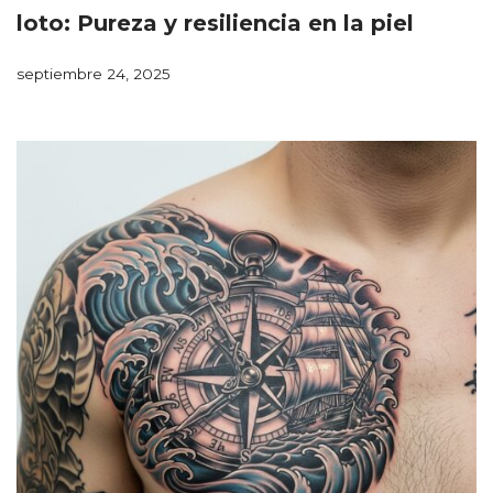
loto: Pureza y resiliencia en la piel
septiembre 24, 2025