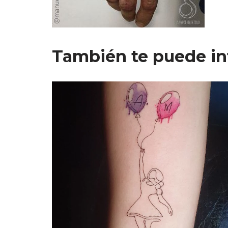
También te puede in