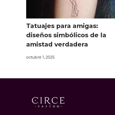
Tatuajes para amigas:
diseños simbólicos de la
amistad verdadera
octubre 1, 2025