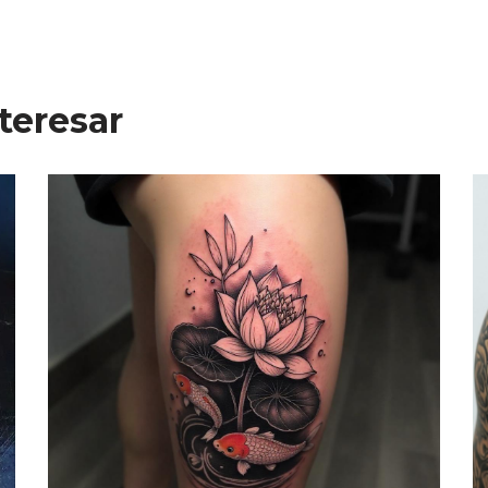
teresar