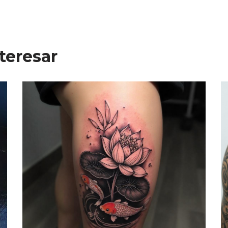
teresar