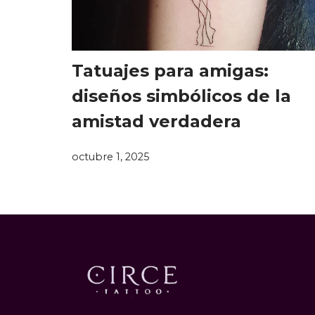
Tatuajes para amigas:
diseños simbólicos de la
amistad verdadera
octubre 1, 2025