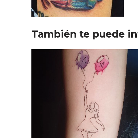
También te puede in