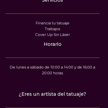
Servicios
Financia tu tatuaje
Trabajos
Cover Up Sin Láser
Horario
De lunes a sábado de 10:00 a 14:00 y de 16:00 a
20:00 horas
¿Eres un artista del tatuaje?