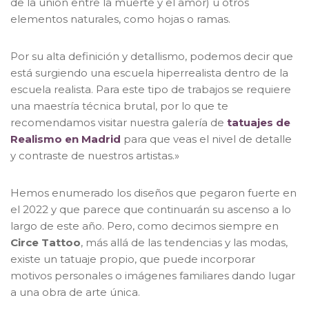
de la unión entre la muerte y el amor) u otros
elementos naturales, como hojas o ramas.
Por su alta definición y detallismo, podemos decir que
está surgiendo una escuela hiperrealista dentro de la
escuela realista. Para este tipo de trabajos se requiere
una maestría técnica brutal, por lo que te
recomendamos visitar nuestra galería de
tatuajes de
Realismo en Madrid
para que veas el nivel de detalle
y contraste de nuestros artistas.»
Hemos enumerado los diseños que pegaron fuerte en
el 2022 y que parece que continuarán su ascenso a lo
largo de este año. Pero, como decimos siempre en
Circe Tattoo
, más allá de las tendencias y las modas,
existe un tatuaje propio, que puede incorporar
motivos personales o imágenes familiares dando lugar
a una obra de arte única.