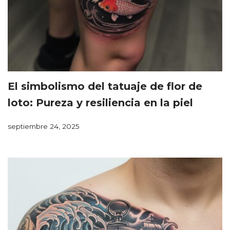
El simbolismo del tatuaje de flor de
loto: Pureza y resiliencia en la piel
septiembre 24, 2025