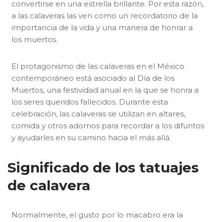
convertirse en una estrella brillante. Por esta razón,
a las calaveras las ven como un recordatorio de la
importancia de la vida y una manera de honrar a
los muertos.
El protagonismo de las calaveras en el México
contemporáneo está asociado al Día de los
Muertos, una festividad anual en la que se honra a
los seres queridos fallecidos. Durante esta
celebración, las calaveras se utilizan en altares,
comida y otros adornos para recordar a los difuntos
y ayudarles en su camino hacia el más allá.
Significado de los tatuajes
de calavera
Normalmente, el gusto por lo macabro era la