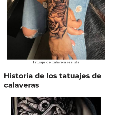
Tatuaje de calavera realista
Historia de los tatuajes de
calaveras