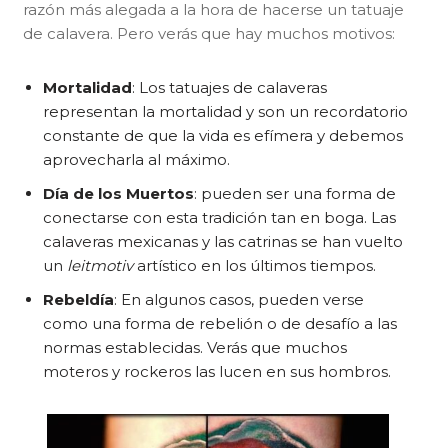
razón más alegada a la hora de hacerse un tatuaje
de calavera. Pero verás que hay muchos motivos:
Mortalidad
: Los tatuajes de calaveras
representan la mortalidad y son un recordatorio
constante de que la vida es efímera y debemos
aprovecharla al máximo.
Día de los Muertos
: pueden ser una forma de
conectarse con esta tradición tan en boga. Las
calaveras mexicanas y las catrinas se han vuelto
un
leitmotiv
artístico en los últimos tiempos.
Rebeldía
: En algunos casos, pueden verse
como una forma de rebelión o de desafío a las
normas establecidas. Verás que muchos
moteros y rockeros las lucen en sus hombros.