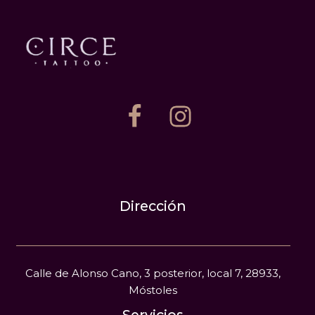
Dirección
Calle de Alonso Cano, 3 posterior, local 7, 28933,
Móstoles