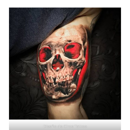
Diseño de Circe Tattoo