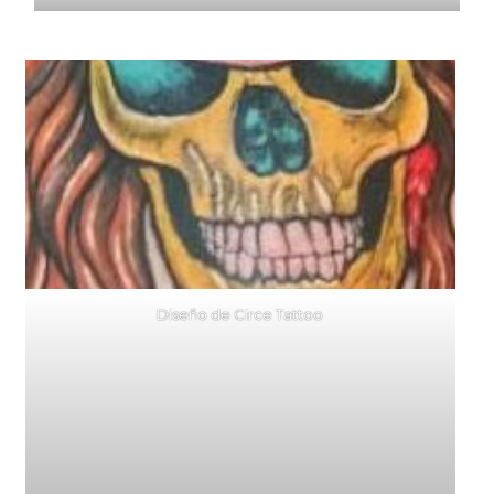
Diseño de Circe Tattoo