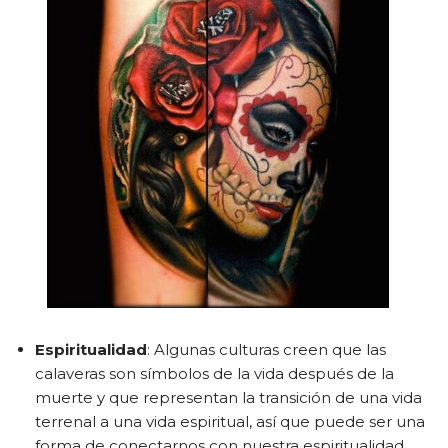
Espiritualidad
: Algunas culturas creen que las
calaveras son símbolos de la vida después de la
muerte y que representan la transición de una vida
terrenal a una vida espiritual, así que puede ser una
forma de conectarnos con nuestra espiritualidad.