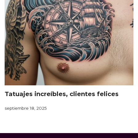
Tatuajes increíbles, clientes felices
septiembre 18, 2025