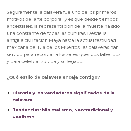
Seguramente la calavera fue uno de los primeros
motivos del arte corporal, y es que desde tiempos
ancestrales, la representación de la muerte ha sido
una constante de todas las culturas. Desde la
antigua civilización Maya hasta la actual festividad
mexicana del Día de los Muertos, las calaveras han
servido para recordar a los seres queridos fallecidos
y para celebrar su vida y su legado.
¿Qué estilo de calavera encaja contigo?
Historia y los verdaderos significados de la
calavera
Tendencias: Minimalismo, Neotradicional y
Realismo