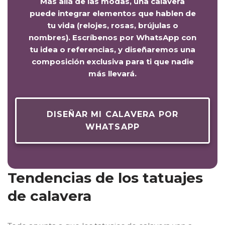
Más allá de las modas, una calavera
puede integrar elementos que hablen de
tu vida (relojes, rosas, brújulas o
nombres). Escríbenos por WhatsApp con
tu idea o referencias, y diseñaremos una
composición exclusiva para ti que nadie
más llevará.
DISEÑAR MI CALAVERA POR
WHATSAPP
Tendencias de los tatuajes
de calavera