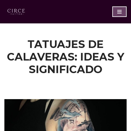
Saltar
al
contenido
TATUAJES DE
CALAVERAS: IDEAS Y
SIGNIFICADO