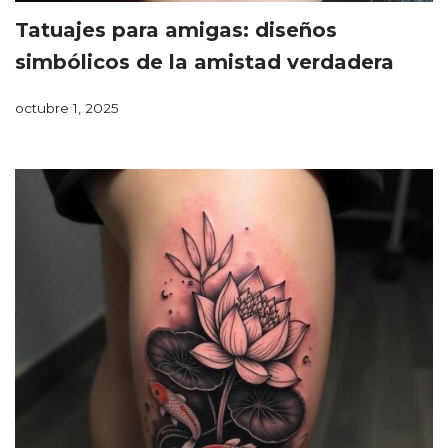
Tatuajes para amigas: diseños
simbólicos de la amistad verdadera
octubre 1, 2025