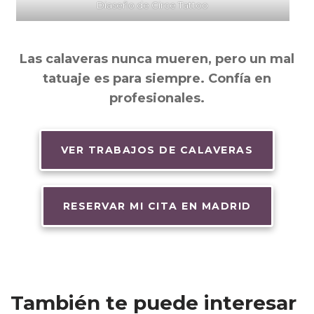
Diaseño de Circe Tattoo
Las calaveras nunca mueren, pero un mal
tatuaje es para siempre. Confía en
profesionales.
VER TRABAJOS DE CALAVERAS
RESERVAR MI CITA EN MADRID
También te puede interesar