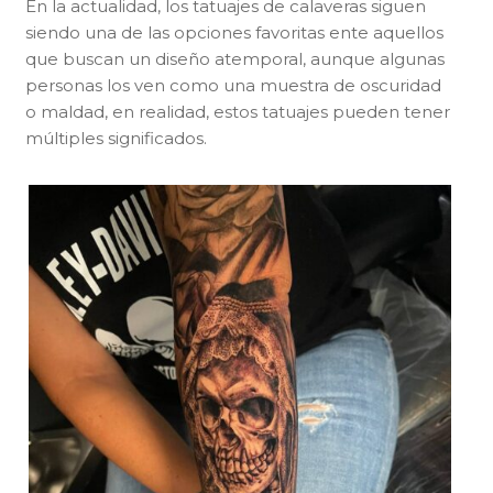
En la actualidad, los tatuajes de calaveras siguen
siendo una de las opciones favoritas ente aquellos
que buscan un diseño atemporal, aunque algunas
personas los ven como una muestra de oscuridad
o maldad, en realidad, estos tatuajes pueden tener
múltiples significados.