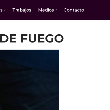
os
Trabajos
Medios
Contacto
 DE FUEGO