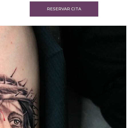
RESERVAR CITA