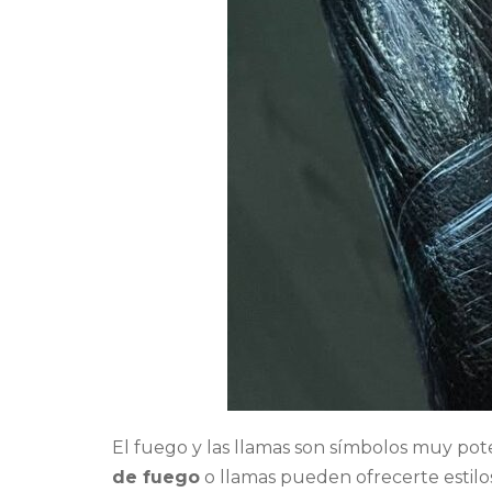
El fuego y las llamas son símbolos muy pot
de fuego
o llamas pueden ofrecerte estilos 