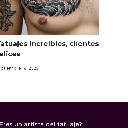
atuajes increíbles, clientes
elices
eptiembre 18, 2025
Eres un artista del tatuaje?