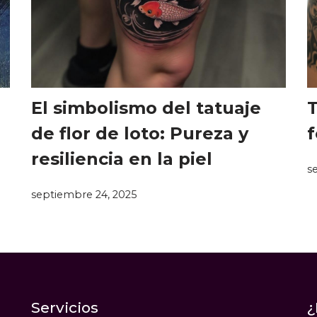
El simbolismo del tatuaje
T
de flor de loto: Pureza y
f
resiliencia en la piel
s
septiembre 24, 2025
Servicios
¿