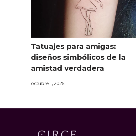
Tatuajes para amigas:
diseños simbólicos de la
amistad verdadera
octubre 1, 2025