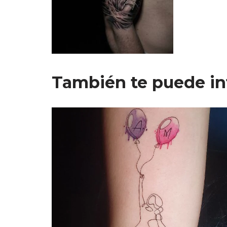
También te puede in