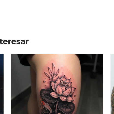
teresar