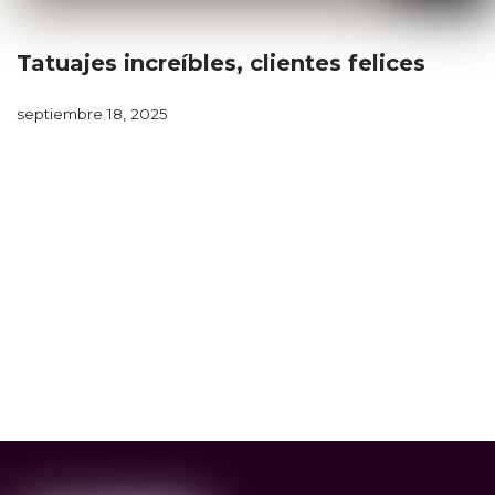
Tatuajes increíbles, clientes felices
septiembre 18, 2025