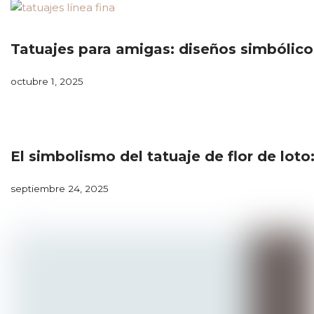
Tatuajes para amigas: diseños simbólico
octubre 1, 2025
El simbolismo del tatuaje de flor de loto:
septiembre 24, 2025