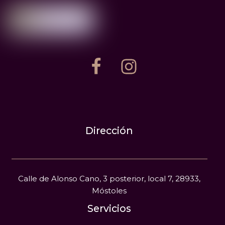
Dirección
Calle de Alonso Cano, 3 posterior, local 7, 28933,
Móstoles
Servicios