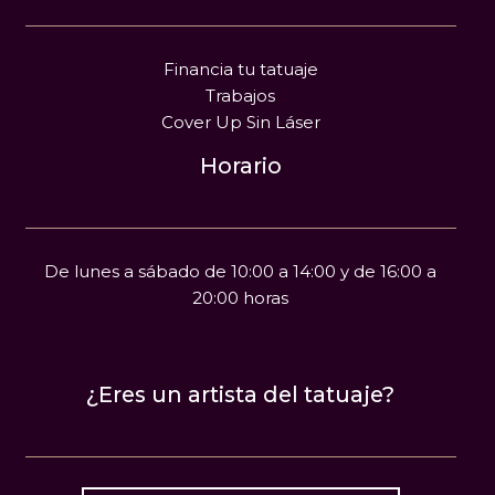
Financia tu tatuaje
Trabajos
Cover Up Sin Láser
Horario
De lunes a sábado de 10:00 a 14:00 y de 16:00 a
20:00 horas
¿Eres un artista del tatuaje?