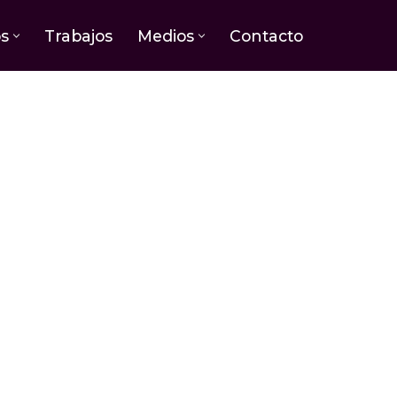
os
Trabajos
Medios
Contacto