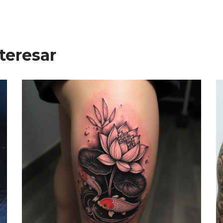
teresar