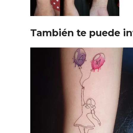
También te puede in