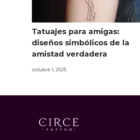
Tatuajes para amigas:
diseños simbólicos de la
amistad verdadera
octubre 1, 2025