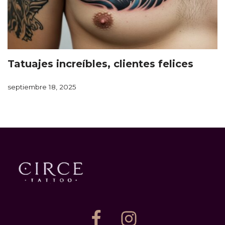
Tatuajes increíbles, clientes felices
septiembre 18, 2025