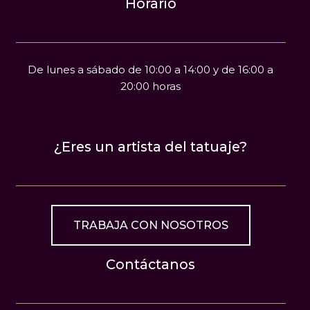
Horario
De lunes a sábado de 10:00 a 14:00 y de 16:00 a
20:00 horas
¿Eres un artista del tatuaje?
TRABAJA CON NOSOTROS
Contáctanos