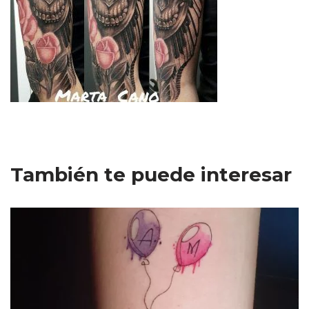
También te puede interesar