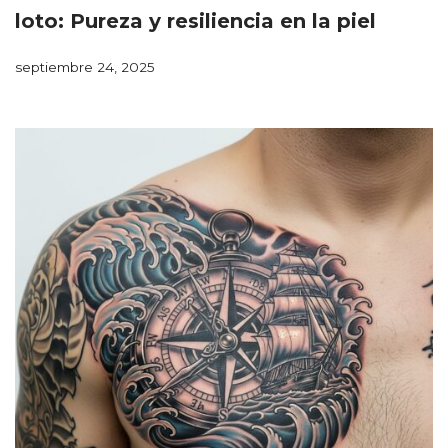
loto: Pureza y resiliencia en la piel
septiembre 24, 2025