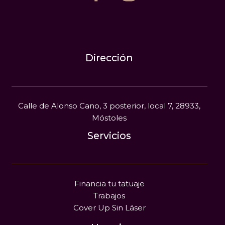
Dirección
Calle de Alonso Cano, 3 posterior, local 7, 28933,
Móstoles
Servicios
Financia tu tatuaje
Trabajos
Cover Up Sin Láser