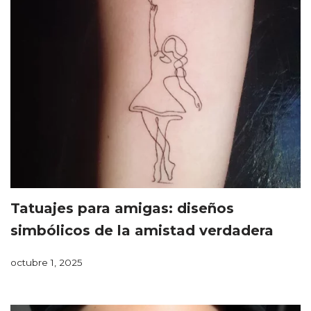
Tatuajes para amigas: diseños
simbólicos de la amistad verdadera
octubre 1, 2025