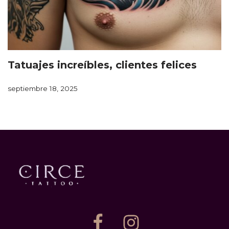
Tatuajes increíbles, clientes felices
septiembre 18, 2025