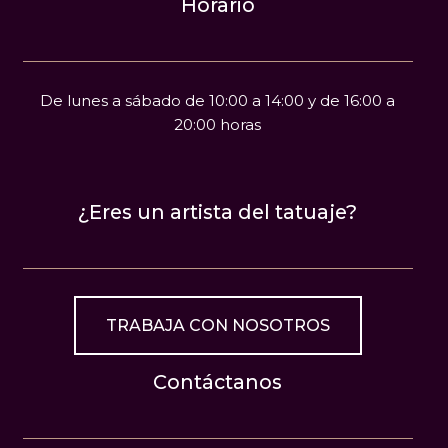
Horario
De lunes a sábado de 10:00 a 14:00 y de 16:00 a
20:00 horas
¿Eres un artista del tatuaje?
TRABAJA CON NOSOTROS
Contáctanos