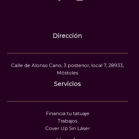
Dirección
Calle de Alonso Cano, 3 posterior, local 7, 28933,
Móstoles
Servicios
Financia tu tatuaje
Trabajos
Cover Up Sin Láser