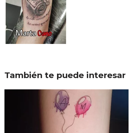
También te puede interesar