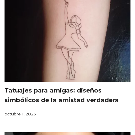
Tatuajes para amigas: diseños
simbólicos de la amistad verdadera
octubre 1, 2025