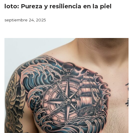
loto: Pureza y resiliencia en la piel
septiembre 24, 2025