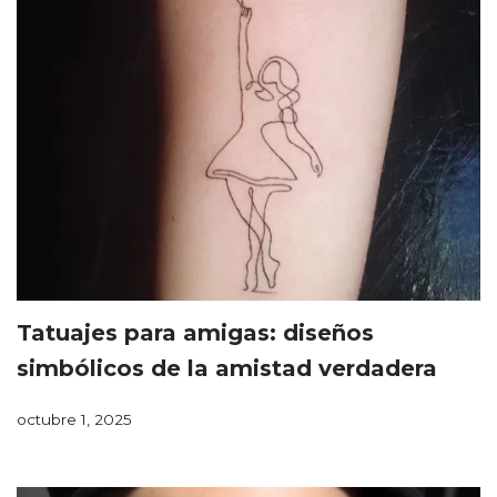
Tatuajes para amigas: diseños
simbólicos de la amistad verdadera
octubre 1, 2025