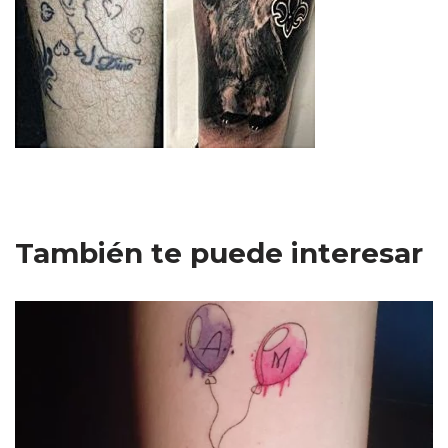
También te puede interesar