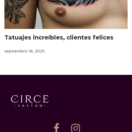
Tatuajes increíbles, clientes felices
septiembre 18, 2025