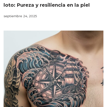
loto: Pureza y resiliencia en la piel
septiembre 24, 2025