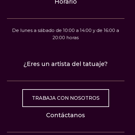
Horario
De lunes a sábado de 10:00 a 14:00 y de 16:00 a
20:00 horas
¿Eres un artista del tatuaje?
TRABAJA CON NOSOTROS
Contáctanos