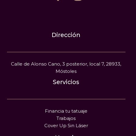
Dirección
Calle de Alonso Cano, 3 posterior, local 7, 28933,
Móstoles
Servicios
Financia tu tatuaje
Trabajos
Cover Up Sin Láser