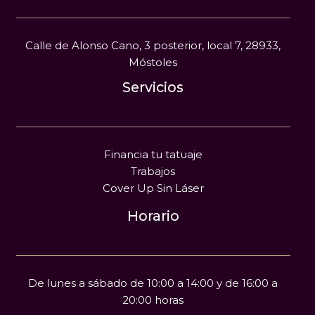
Calle de Alonso Cano, 3 posterior, local 7, 28933,
Móstoles
Servicios
Financia tu tatuaje
Trabajos
Cover Up Sin Láser
Horario
De lunes a sábado de 10:00 a 14:00 y de 16:00 a
20:00 horas