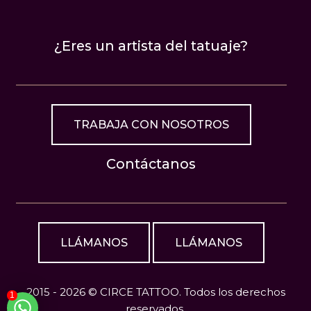
¿Eres un artista del tatuaje?
TRABAJA CON NOSOTROS
Contáctanos
LLÁMANOS
LLÁMANOS
2015 - 2026 © CIRCE TATTOO. Todos los derechos
1
reservados.