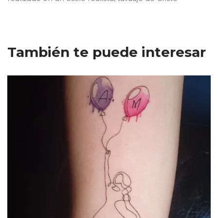
También te puede interesar