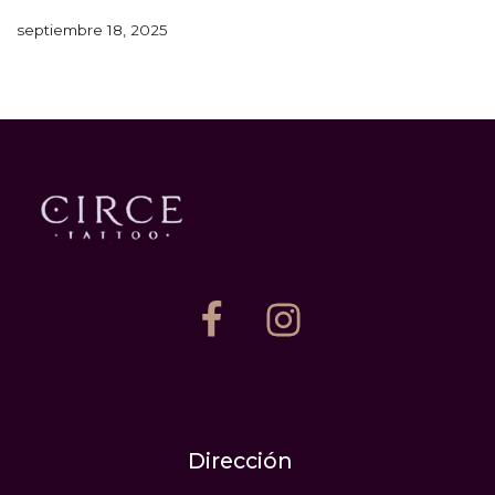
septiembre 18, 2025
Dirección