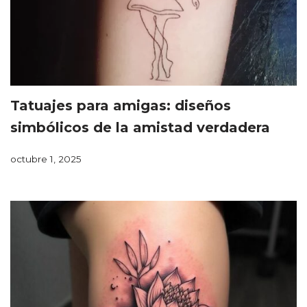
Tatuajes para amigas: diseños
simbólicos de la amistad verdadera
octubre 1, 2025