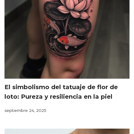
El simbolismo del tatuaje de flor de
loto: Pureza y resiliencia en la piel
septiembre 24, 2025