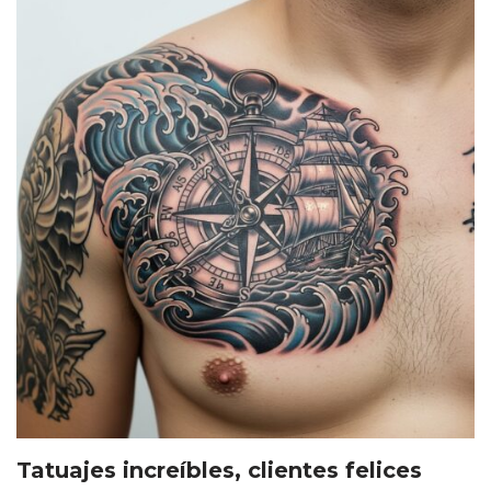
Tatuajes increíbles, clientes felices