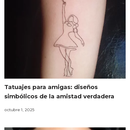
Tatuajes para amigas: diseños
simbólicos de la amistad verdadera
octubre 1, 2025