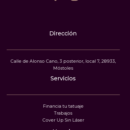
Dirección
Calle de Alonso Cano, 3 posterior, local 7, 28933,
Móstoles
Servicios
Financia tu tatuaje
Trabajos
Cover Up Sin Láser