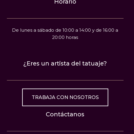
Horario
De lunes a sábado de 10:00 a 14:00 y de 16:00 a
20:00 horas
¿Eres un artista del tatuaje?
TRABAJA CON NOSOTROS
Contáctanos