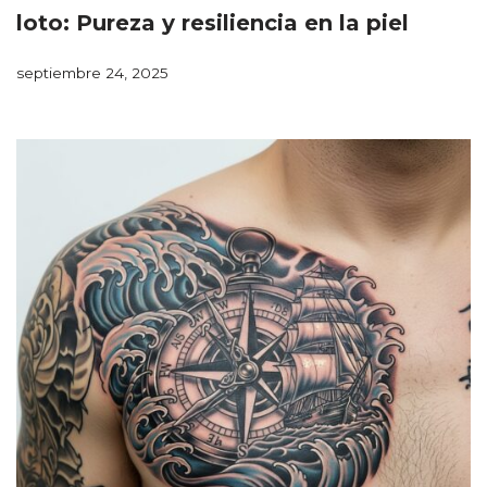
loto: Pureza y resiliencia en la piel
septiembre 24, 2025