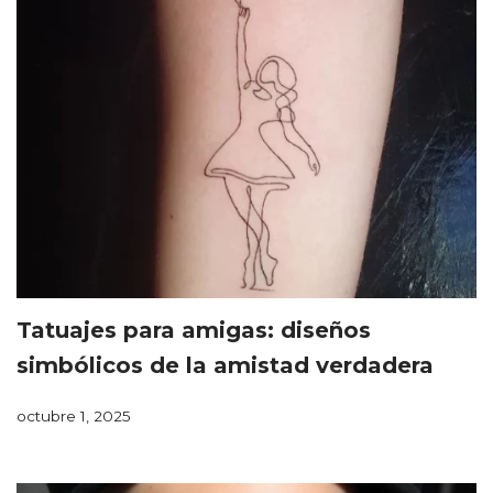
Tatuajes para amigas: diseños
simbólicos de la amistad verdadera
octubre 1, 2025