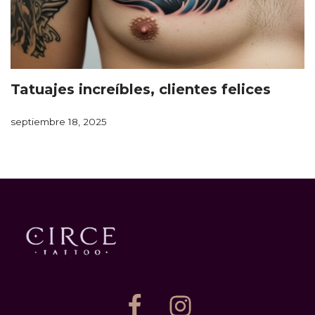
Tatuajes increíbles, clientes felices
septiembre 18, 2025