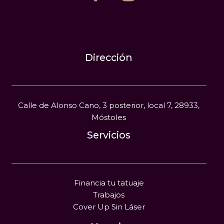
Dirección
Calle de Alonso Cano, 3 posterior, local 7, 28933,
Móstoles
Servicios
Financia tu tatuaje
Trabajos
Cover Up Sin Láser