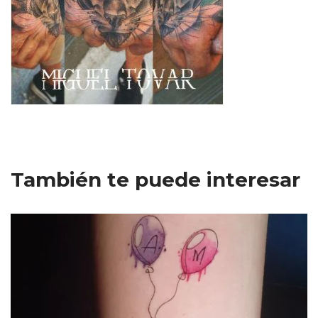
También te puede interesar