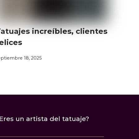
Eres un artista del tatuaje?