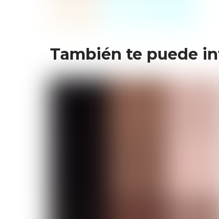
octubre 1, 2025