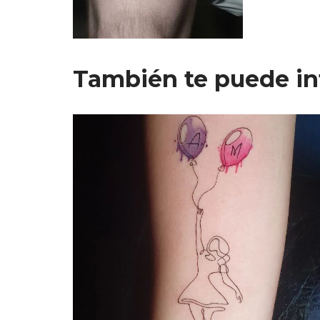
También te puede in