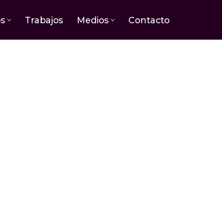
os
Trabajos
Medios
Contacto