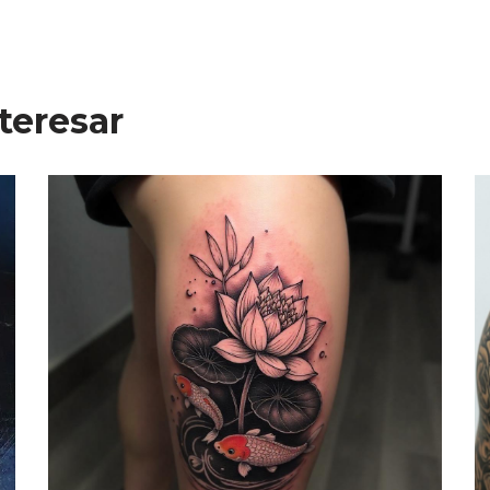
teresar