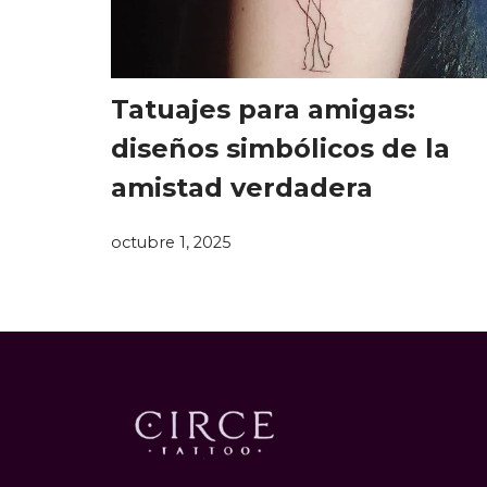
Tatuajes para amigas:
diseños simbólicos de la
amistad verdadera
octubre 1, 2025