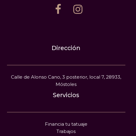
Dirección
Calle de Alonso Cano, 3 posterior, local 7, 28933,
Móstoles
Servicios
Financia tu tatuaje
Trabajos