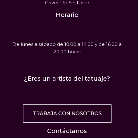
Cover Up Sin Láser
Horario
De lunes a sábado de 10:00 a 14:00 y de 16:00 a
20:00 horas
¿Eres un artista del tatuaje?
TRABAJA CON NOSOTROS
Contáctanos