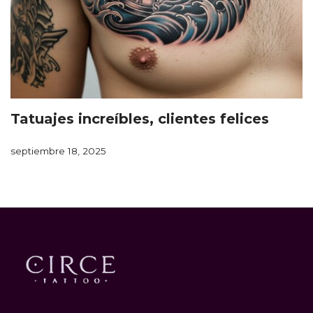
Tatuajes increíbles, clientes felices
septiembre 18, 2025