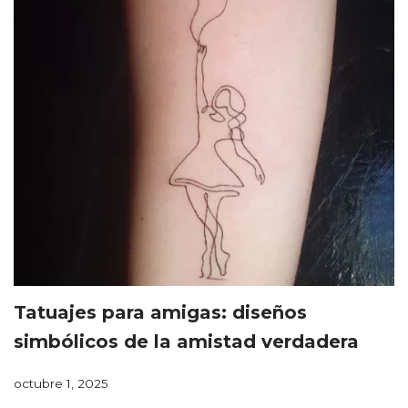
Tatuajes para amigas: diseños
simbólicos de la amistad verdadera
octubre 1, 2025