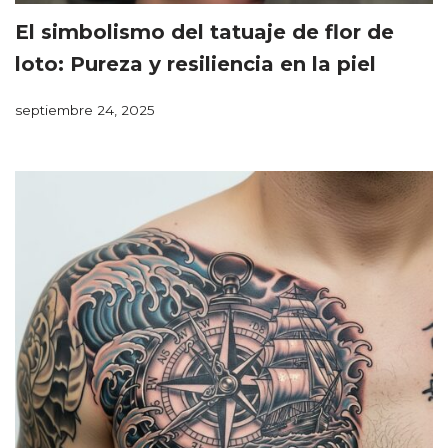
El simbolismo del tatuaje de flor de
loto: Pureza y resiliencia en la piel
septiembre 24, 2025