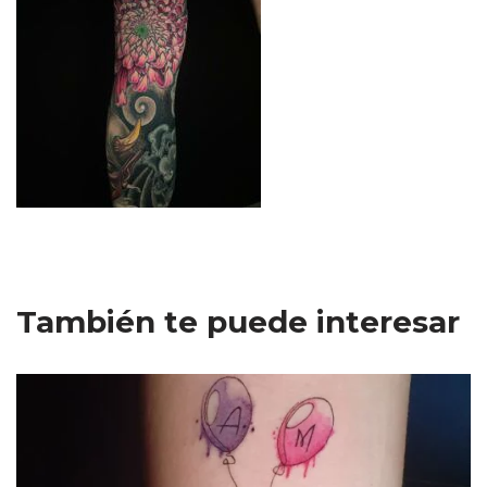
También te puede interesar