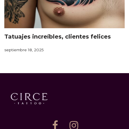
Tatuajes increíbles, clientes felices
septiembre 18, 2025