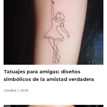
Tatuajes para amigas: diseños
simbólicos de la amistad verdadera
octubre 1, 2025