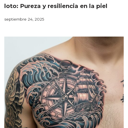
loto: Pureza y resiliencia en la piel
septiembre 24, 2025