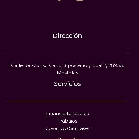
Dirección
Calle de Alonso Cano, 3 posterior, local 7, 28933,
Móstoles
Servicios
Financia tu tatuaje
Trabajos
Cover Up Sin Láser