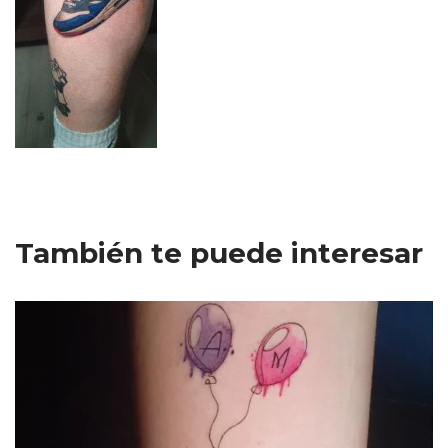
También te puede interesar