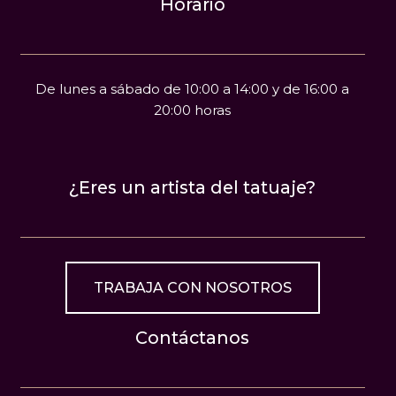
Horario
De lunes a sábado de 10:00 a 14:00 y de 16:00 a
20:00 horas
¿Eres un artista del tatuaje?
TRABAJA CON NOSOTROS
Contáctanos