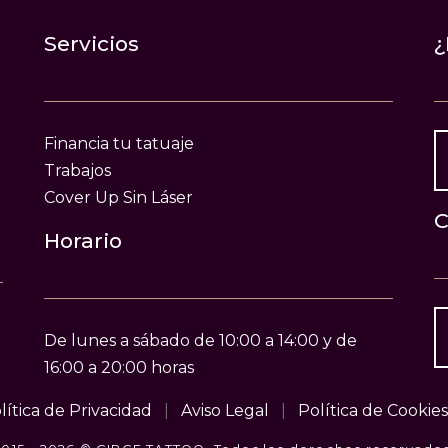
Servicios
¿
Financia tu tatuaje
Trabajos
Cover Up Sin Láser
C
Horario
De lunes a sábado de 10:00 a 14:00 y de
16:00 a 20:00 horas
lítica de Privacidad
|
Aviso Legal
|
Política de Cookies