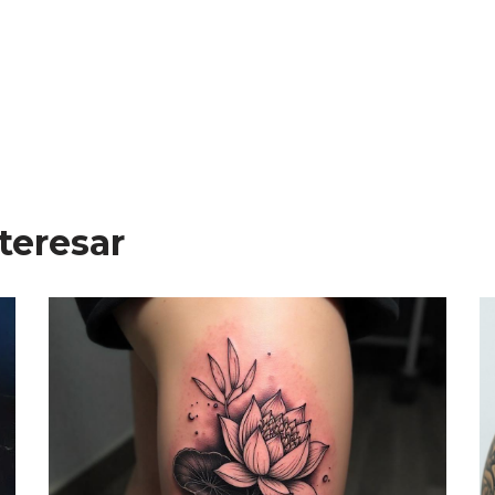
teresar