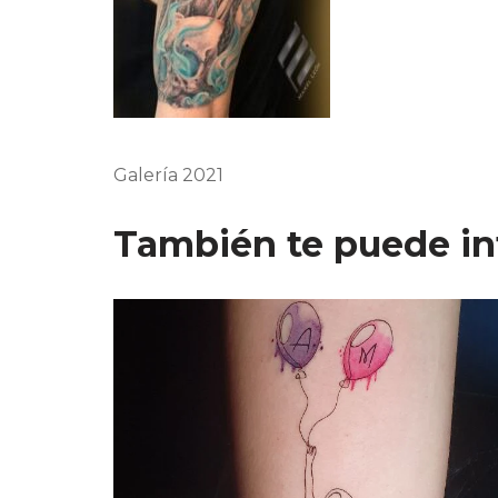
Galería 2021
También te puede in