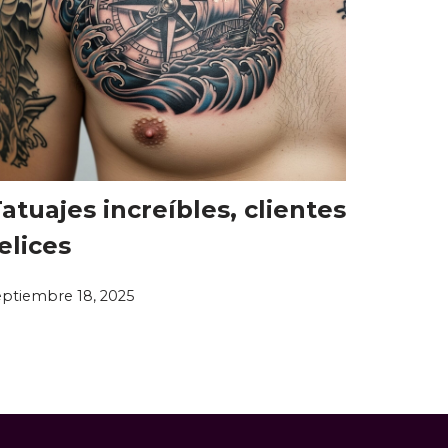
atuajes increíbles, clientes
elices
eptiembre 18, 2025