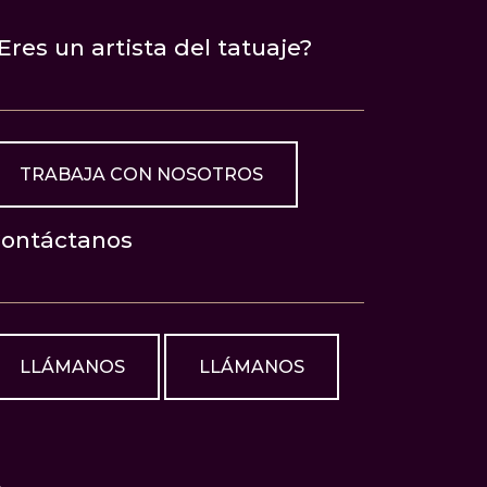
Eres un artista del tatuaje?
TRABAJA CON NOSOTROS
ontáctanos
LLÁMANOS
LLÁMANOS