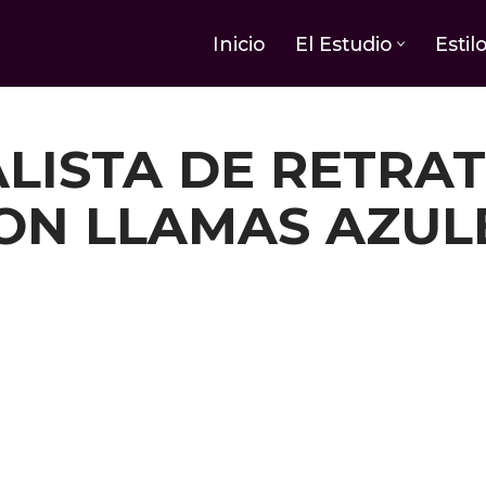
Inicio
El Estudio
Estil
LISTA DE RETRA
ON LLAMAS AZUL