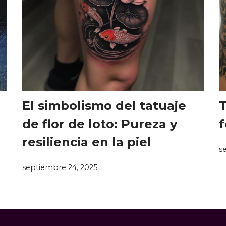
El simbolismo del tatuaje
T
de flor de loto: Pureza y
f
resiliencia en la piel
s
septiembre 24, 2025