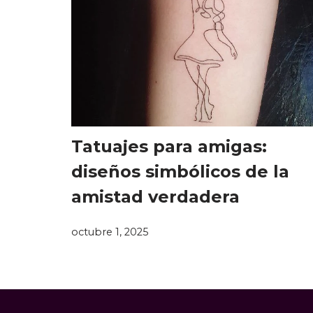
Tatuajes para amigas:
diseños simbólicos de la
amistad verdadera
octubre 1, 2025