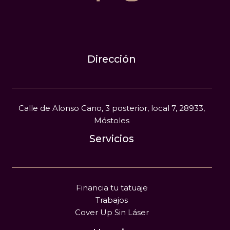
Dirección
Calle de Alonso Cano, 3 posterior, local 7, 28933,
Móstoles
Servicios
Financia tu tatuaje
Trabajos
Cover Up Sin Láser