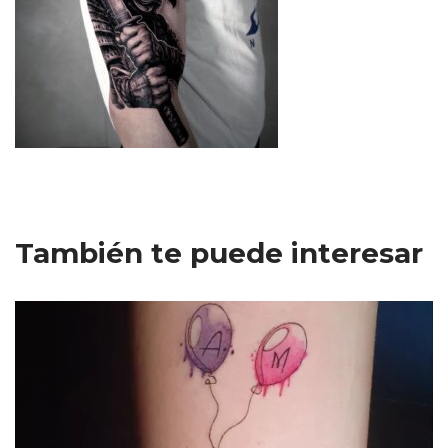
También te puede interesar