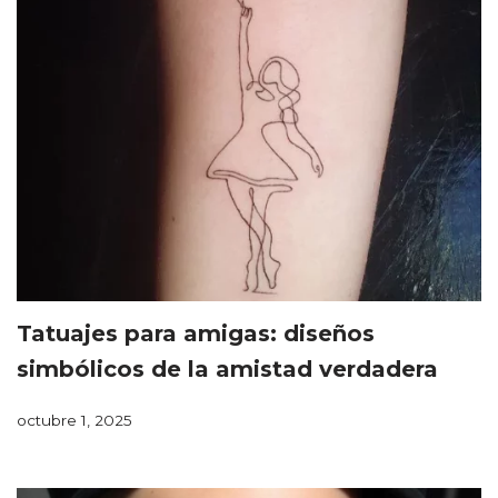
Tatuajes para amigas: diseños
simbólicos de la amistad verdadera
octubre 1, 2025