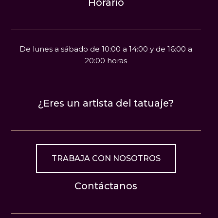
Horario
De lunes a sábado de 10:00 a 14:00 y de 16:00 a
20:00 horas
¿Eres un artista del tatuaje?
TRABAJA CON NOSOTROS
Contáctanos