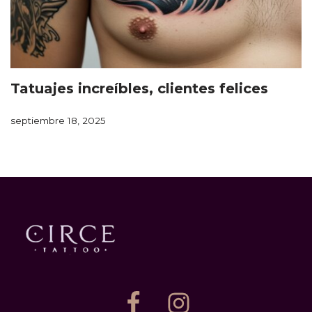
Tatuajes increíbles, clientes felices
septiembre 18, 2025