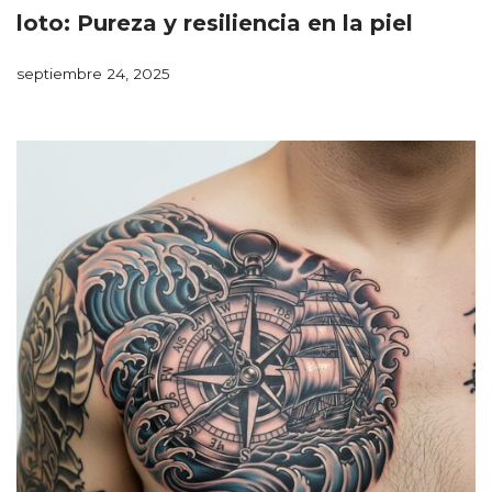
loto: Pureza y resiliencia en la piel
septiembre 24, 2025