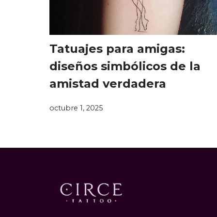
Tatuajes para amigas:
diseños simbólicos de la
amistad verdadera
octubre 1, 2025