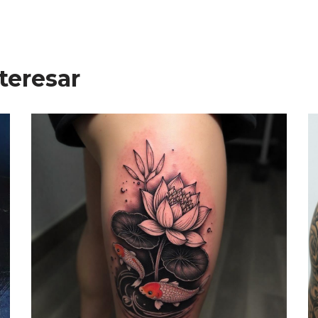
teresar