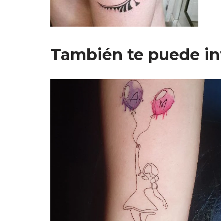
También te puede in